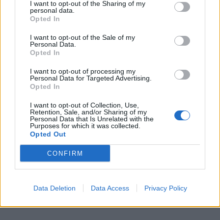
I want to opt-out of the Sharing of my
personal data.
Opted In
I want to opt-out of the Sale of my
Personal Data.
Opted In
I want to opt-out of processing my
Personal Data for Targeted Advertising.
Opted In
I want to opt-out of Collection, Use,
Retention, Sale, and/or Sharing of my
In evidenza
Personal Data that Is Unrelated with the
Purposes for which it was collected.
Opted Out
CONFIRM
Data Deletion
Data Access
Privacy Policy