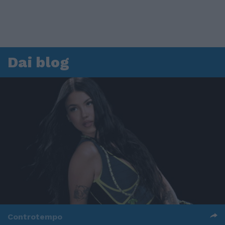
Dai blog
Controtempo