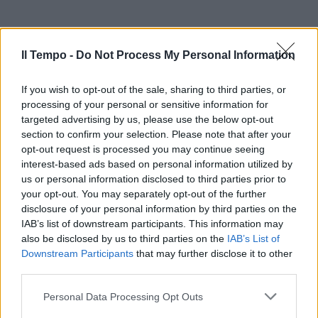
Il Tempo -
Do Not Process My Personal Information
If you wish to opt-out of the sale, sharing to third parties, or
processing of your personal or sensitive information for
targeted advertising by us, please use the below opt-out
section to confirm your selection. Please note that after your
opt-out request is processed you may continue seeing
interest-based ads based on personal information utilized by
us or personal information disclosed to third parties prior to
your opt-out. You may separately opt-out of the further
disclosure of your personal information by third parties on the
IAB’s list of downstream participants. This information may
also be disclosed by us to third parties on the
IAB’s List of
Downstream Participants
that may further disclose it to other
third parties.
Personal Data Processing Opt Outs