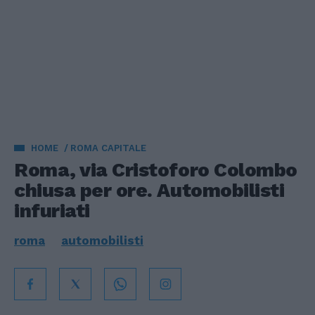
HOME
ROMA CAPITALE
Roma, via Cristoforo Colombo
chiusa per ore. Automobilisti
infuriati
roma
automobilisti