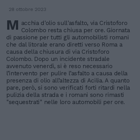
28 ottobre 2023
M
acchia d'olio sull'asfalto, via Cristoforo
Colombo resta chiusa per ore. Giornata
di passione per tutti gli automobilisti romani
che dal litorale erano diretti verso Roma a
causa della chiusura di via Cristoforo
Colombo. Dopo un incidente stradale
avvenuto venerdì, si è reso necessario
l’intervento per pulire l’asfalto a causa della
presenza di olio all’altezza di Acilia. A quanto
pare, però, si sono verificati forti ritardi nella
pulizia della strada e i romani sono rimasti
"sequestrati" nelle loro automobili per ore.