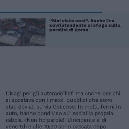
“Mai vista così”. Anche l'ex
sovrintendente si sfoga sulla
paralisi di Roma
Disagi per gli automobilisti ma anche per chi
si spostava con i mezzi pubblici che sono
stati deviati su via Ostiense. In molti, fermi in
auto, hanno condiviso sui social la propria
rabbia. «Non ho parole!! L’incidente è di
venertdì e alle 10,30 sono passata dopo