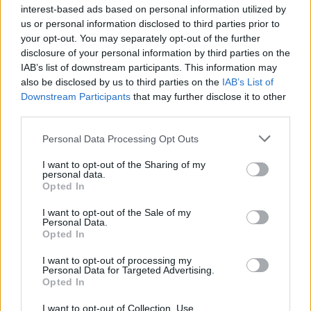
interest-based ads based on personal information utilized by
us or personal information disclosed to third parties prior to
your opt-out. You may separately opt-out of the further
disclosure of your personal information by third parties on the
IAB’s list of downstream participants. This information may
also be disclosed by us to third parties on the
IAB’s List of
Downstream Participants
that may further disclose it to other
third parties.
Personal Data Processing Opt Outs
I want to opt-out of the Sharing of my
personal data.
Opted In
I want to opt-out of the Sale of my
Personal Data.
Opted In
I want to opt-out of processing my
Personal Data for Targeted Advertising.
Opted In
I want to opt-out of Collection, Use,