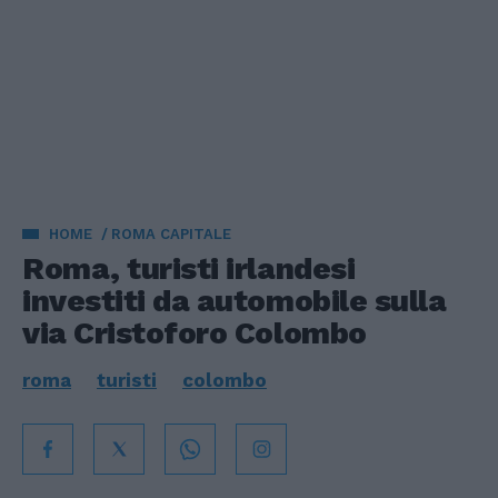
HOME
ROMA CAPITALE
Roma, turisti irlandesi
investiti da automobile sulla
via Cristoforo Colombo
roma
turisti
colombo