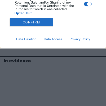
Retention, Sale, and/or Sharing of my
Personal Data that Is Unrelated with the
Purposes for which it was collected.
Opted Out
CONFIRM
Data Deletion
Data Access
Privacy Policy
In evidenza