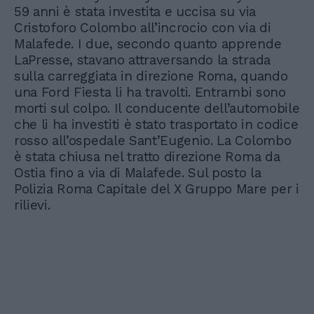
59 anni è stata investita e uccisa su via
Cristoforo Colombo all’incrocio con via di
Malafede. I due, secondo quanto apprende
LaPresse, stavano attraversando la strada
sulla carreggiata in direzione Roma, quando
una Ford Fiesta li ha travolti. Entrambi sono
morti sul colpo. Il conducente dell’automobile
che li ha investiti è stato trasportato in codice
rosso all’ospedale Sant’Eugenio. La Colombo
è stata chiusa nel tratto direzione Roma da
Ostia fino a via di Malafede. Sul posto la
Polizia Roma Capitale del X Gruppo Mare per i
rilievi.