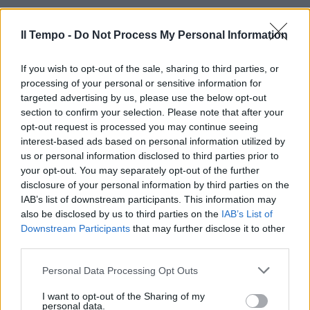
Il Tempo -
Do Not Process My Personal Information
If you wish to opt-out of the sale, sharing to third parties, or
processing of your personal or sensitive information for
targeted advertising by us, please use the below opt-out
section to confirm your selection. Please note that after your
opt-out request is processed you may continue seeing
interest-based ads based on personal information utilized by
us or personal information disclosed to third parties prior to
your opt-out. You may separately opt-out of the further
disclosure of your personal information by third parties on the
IAB’s list of downstream participants. This information may
also be disclosed by us to third parties on the
IAB’s List of
Downstream Participants
that may further disclose it to other
third parties.
Personal Data Processing Opt Outs
I want to opt-out of the Sharing of my
personal data.