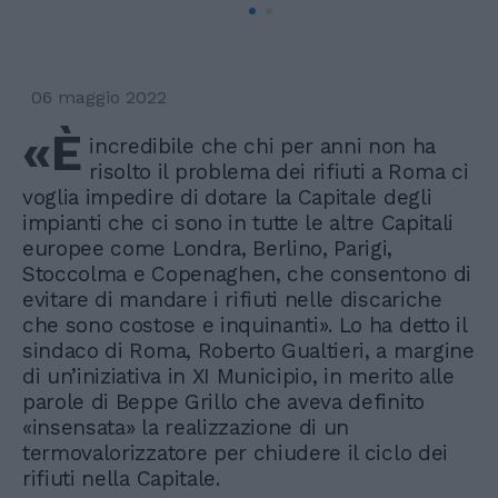
06 maggio 2022
«È
incredibile che chi per anni non ha
risolto il problema dei rifiuti a Roma ci
voglia impedire di dotare la Capitale degli
impianti che ci sono in tutte le altre Capitali
europee come Londra, Berlino, Parigi,
Stoccolma e Copenaghen, che consentono di
evitare di mandare i rifiuti nelle discariche
che sono costose e inquinanti». Lo ha detto il
sindaco di Roma, Roberto Gualtieri, a margine
di un’iniziativa in XI Municipio, in merito alle
parole di Beppe Grillo che aveva definito
«insensata» la realizzazione di un
termovalorizzatore per chiudere il ciclo dei
rifiuti nella Capitale.