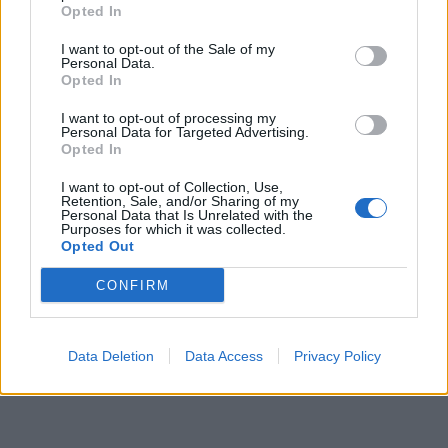
Opted In
I want to opt-out of the Sale of my
Personal Data.
Opted In
I want to opt-out of processing my
Personal Data for Targeted Advertising.
Opted In
In evidenza
I want to opt-out of Collection, Use,
Retention, Sale, and/or Sharing of my
Personal Data that Is Unrelated with the
Purposes for which it was collected.
Opted Out
CONFIRM
Data Deletion
Data Access
Privacy Policy