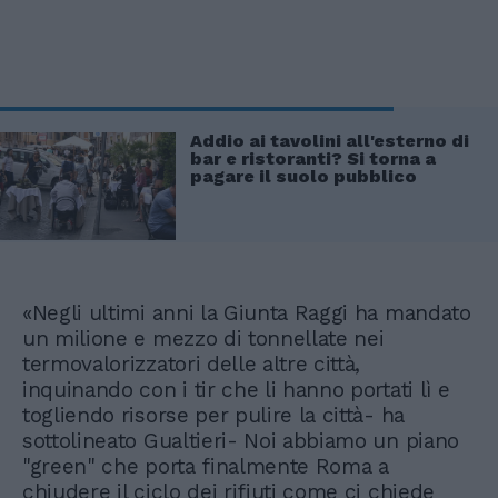
Addio ai tavolini all'esterno di
bar e ristoranti? Si torna a
pagare il suolo pubblico
«Negli ultimi anni la Giunta Raggi ha mandato
un milione e mezzo di tonnellate nei
termovalorizzatori delle altre città,
inquinando con i tir che li hanno portati lì e
togliendo risorse per pulire la città- ha
sottolineato Gualtieri- Noi abbiamo un piano
"green" che porta finalmente Roma a
chiudere il ciclo dei rifiuti come ci chiede