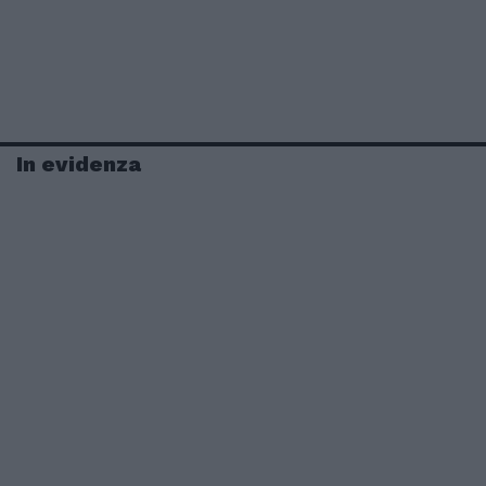
In evidenza