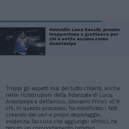
Omicidio Luca Sacchi, premio
inopportuno e grottesco per
chi è sotto accusa come
Anastasiya
Troppi gli aspetti mai del tutto chiariti, anche
nelle ricostruzioni della fidanzata di Luca,
Anastasiya e dell’amico, Giovanni Princi: «C’è
chi, in questo processo, ha mistificato i fatti
creando dei veri e propri depistaggi»,
evidenzia l’accusa che aggiunge: «Princi, ha
tenuto un comportamento ostativo