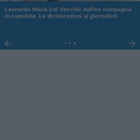
Leonardo Maria Del Vecchio dall'ex compagna
in ospedale. Le dichiarazioni ai giornalisti