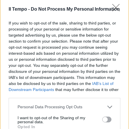
Il Tempo -
Do Not Process My Personal Information
If you wish to opt-out of the sale, sharing to third parties, or
processing of your personal or sensitive information for
targeted advertising by us, please use the below opt-out
section to confirm your selection. Please note that after your
opt-out request is processed you may continue seeing
interest-based ads based on personal information utilized by
us or personal information disclosed to third parties prior to
your opt-out. You may separately opt-out of the further
disclosure of your personal information by third parties on the
IAB’s list of downstream participants. This information may
also be disclosed by us to third parties on the
IAB’s List of
Downstream Participants
that may further disclose it to other
third parties.
Personal Data Processing Opt Outs
I want to opt-out of the Sharing of my
personal data.
Opted In