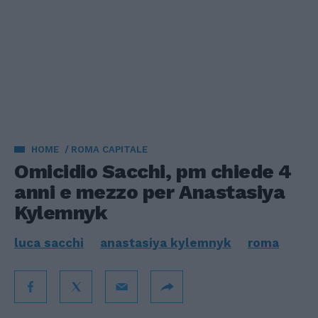
HOME
ROMA CAPITALE
Omicidio Sacchi, pm chiede 4
anni e mezzo per Anastasiya
Kylemnyk
luca sacchi
anastasiya kylemnyk
roma