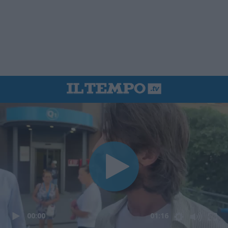
00:00
01:16