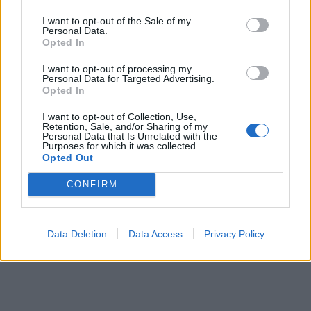
I want to opt-out of the Sale of my
Personal Data.
Opted In
I want to opt-out of processing my
Personal Data for Targeted Advertising.
Opted In
I want to opt-out of Collection, Use,
Retention, Sale, and/or Sharing of my
Personal Data that Is Unrelated with the
Purposes for which it was collected.
Opted Out
CONFIRM
Data Deletion
Data Access
Privacy Policy