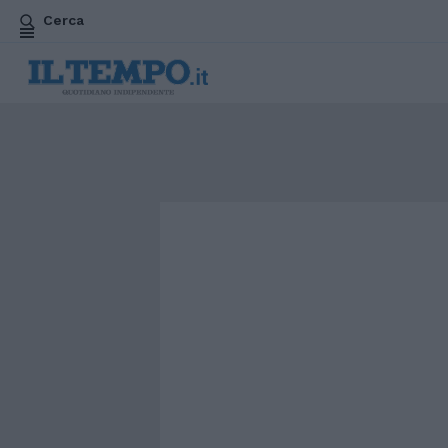
Cerca