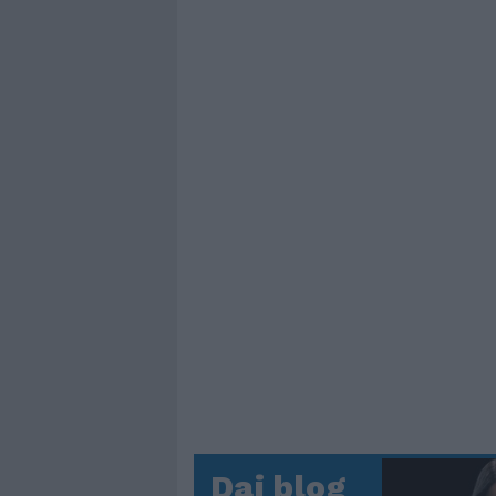
Dai blog