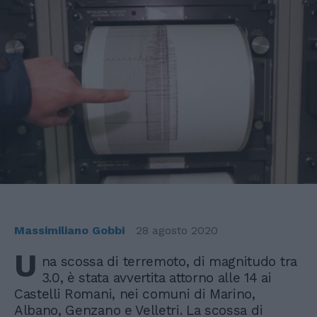
Massimiliano Gobbi
28 agosto 2020
U
na scossa di terremoto, di magnitudo tra
3.0, è stata avvertita attorno alle 14 ai
Castelli Romani, nei comuni di Marino,
Albano, Genzano e Velletri. La scossa di