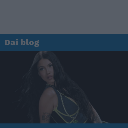
Dai blog