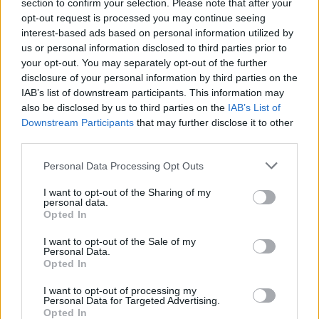
section to confirm your selection. Please note that after your
opt-out request is processed you may continue seeing
interest-based ads based on personal information utilized by
us or personal information disclosed to third parties prior to
your opt-out. You may separately opt-out of the further
disclosure of your personal information by third parties on the
IAB’s list of downstream participants. This information may
also be disclosed by us to third parties on the
IAB’s List of
Downstream Participants
that may further disclose it to other
third parties.
Personal Data Processing Opt Outs
I want to opt-out of the Sharing of my
personal data.
Opted In
I want to opt-out of the Sale of my
Personal Data.
Opted In
I want to opt-out of processing my
Personal Data for Targeted Advertising.
Opted In