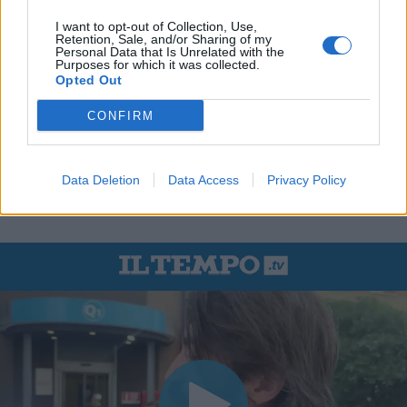
I want to opt-out of Collection, Use,
Retention, Sale, and/or Sharing of my
Personal Data that Is Unrelated with the
Purposes for which it was collected.
Opted Out
CONFIRM
Data Deletion
Data Access
Privacy Policy