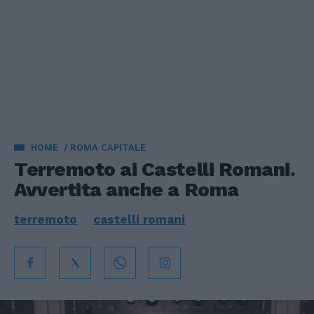
HOME
ROMA CAPITALE
Terremoto ai Castelli Romani.
Avvertita anche a Roma
terremoto
castelli romani