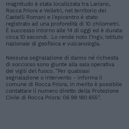
magnitudo è stata localizzata tra Lariano,
Rocca Priora e Velletri, nel territorio dei
Castelli Romani e l'epicentro è stato
registrato ad una profondità di 10 chilometri.
È successo intorno alle 14 di oggi ed è durata
circa 10 secondi. Lo rende noto l’Ingv, Istituto
nazionale di geofisica e vulcanologia.
Nessuna segnalazione di danno né richiesta
di soccorso sono giunte alla sala operativa
dei vigili del fuoco. "Per qualsiasi
segnalazione o intervento - informa il
comune di Rocca Priora, in merito è possibile
contattare il numero diretto della Protezione
Civile di Rocca Priora: 06 99 180 655".