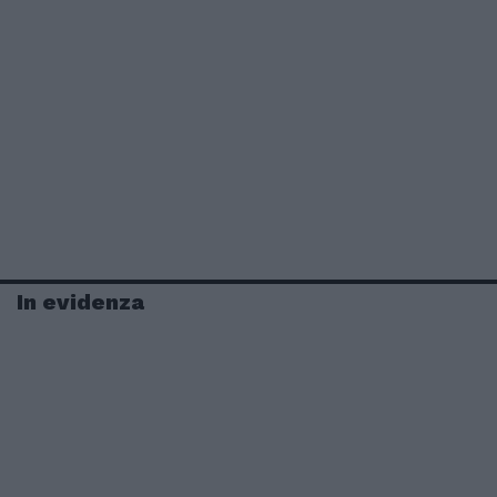
In evidenza