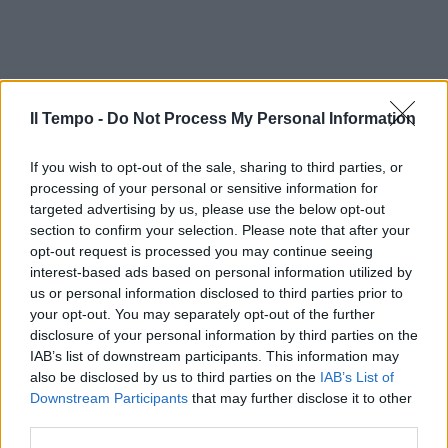
Il Tempo -
Do Not Process My Personal Information
If you wish to opt-out of the sale, sharing to third parties, or
processing of your personal or sensitive information for
targeted advertising by us, please use the below opt-out
section to confirm your selection. Please note that after your
opt-out request is processed you may continue seeing
interest-based ads based on personal information utilized by
us or personal information disclosed to third parties prior to
your opt-out. You may separately opt-out of the further
disclosure of your personal information by third parties on the
IAB’s list of downstream participants. This information may
also be disclosed by us to third parties on the
IAB’s List of
Downstream Participants
that may further disclose it to other
third parties.