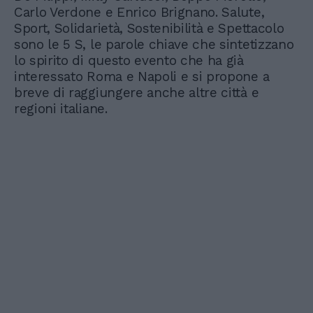
Carlo Verdone e Enrico Brignano. Salute,
Sport, Solidarietà, Sostenibilità e Spettacolo
sono le 5 S, le parole chiave che sintetizzano
lo spirito di questo evento che ha già
interessato Roma e Napoli e si propone a
breve di raggiungere anche altre città e
regioni italiane.