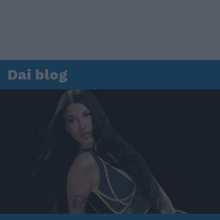
Dai blog