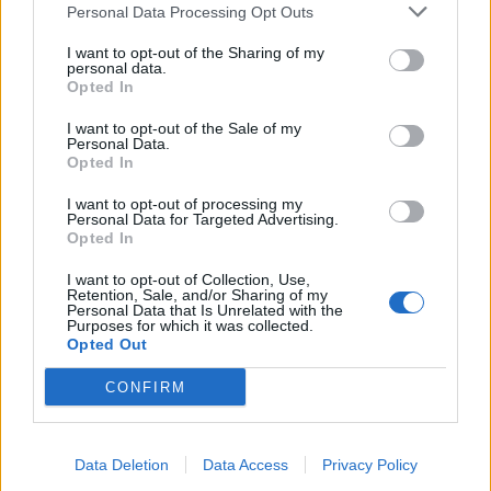
Personal Data Processing Opt Outs
I want to opt-out of the Sharing of my
personal data.
Opted In
I want to opt-out of the Sale of my
Personal Data.
Opted In
I want to opt-out of processing my
Personal Data for Targeted Advertising.
Opted In
I want to opt-out of Collection, Use,
Retention, Sale, and/or Sharing of my
Personal Data that Is Unrelated with the
Purposes for which it was collected.
Opted Out
CONFIRM
Data Deletion
Data Access
Privacy Policy