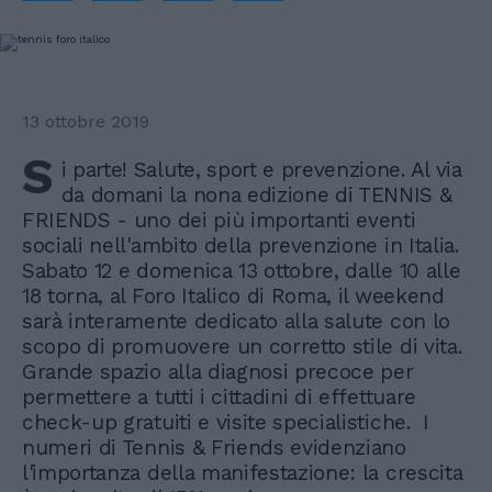
13 ottobre 2019
S
i parte! Salute, sport e prevenzione. Al via
da domani la nona edizione di TENNIS &
FRIENDS - uno dei più importanti eventi
sociali nell'ambito della prevenzione in Italia.
Sabato 12 e domenica 13 ottobre, dalle 10 alle
18 torna, al Foro Italico di Roma, il weekend
sarà interamente dedicato alla salute con lo
scopo di promuovere un corretto stile di vita.
Grande spazio alla diagnosi precoce per
permettere a tutti i cittadini di effettuare
check-up gratuiti e visite specialistiche. I
numeri di Tennis & Friends evidenziano
l'importanza della manifestazione: la crescita