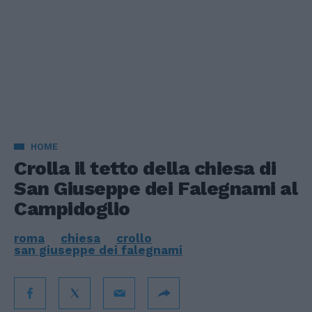
HOME
Crolla il tetto della chiesa di
San Giuseppe dei Falegnami al
Campidoglio
roma
chiesa
crollo
san giuseppe dei falegnami