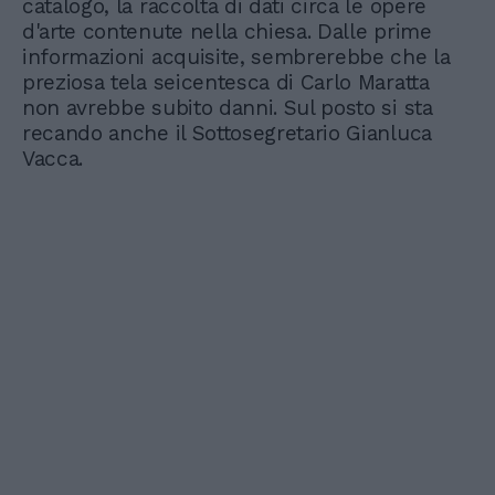
catalogo, la raccolta di dati circa le opere
d'arte contenute nella chiesa. Dalle prime
informazioni acquisite, sembrerebbe che la
preziosa tela seicentesca di Carlo Maratta
non avrebbe subito danni. Sul posto si sta
recando anche il Sottosegretario Gianluca
Vacca.