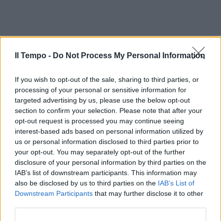
Il Tempo -
Do Not Process My Personal Information
If you wish to opt-out of the sale, sharing to third parties, or
processing of your personal or sensitive information for
targeted advertising by us, please use the below opt-out
section to confirm your selection. Please note that after your
opt-out request is processed you may continue seeing
In evidenza
interest-based ads based on personal information utilized by
us or personal information disclosed to third parties prior to
your opt-out. You may separately opt-out of the further
disclosure of your personal information by third parties on the
IAB’s list of downstream participants. This information may
also be disclosed by us to third parties on the
IAB’s List of
Downstream Participants
that may further disclose it to other
third parties.