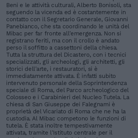
Beni e le attività culturali, Alberto Bonisoli, sta
seguendo la vicenda ed è costantemente in
contatto con il Segretario Generale, Giovanni
Panebianco, che sta coordinando le unità del
Mibac per far fronte all'emergenza. Non si
registrano feriti, ma con il crollo è andato
perso il soffitto a cassettoni della chiesa.
Tutta la struttura del Dicastero, con i tecnici
specializzati, gli archeologi, gli architetti, gli
storici dell'arte, i restauratori, si è
immediatamente attivata. È infatti subito
intervenuto personale della Soprintendenza
speciale di Roma, del Parco archeologico del
Colosseo e i Carabinieri del Nucleo Tutela. La
chiesa di San Giuseppe dei Falegnami è
proprietà del Vicariato di Roma che ne ha la
custodia. Al Mibac competono le funzioni di
tutela. È stata inoltre tempestivamente
attivata, tramite l'Istituto centrale per il