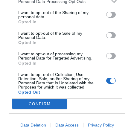
Personal Data Processing Opt Outs
I want to opt-out of the Sharing of my
personal data.
Opted In
I want to opt-out of the Sale of my
Personal Data.
Opted In
I want to opt-out of processing my
Personal Data for Targeted Advertising.
Opted In
I want to opt-out of Collection, Use,
Retention, Sale, and/or Sharing of my
Personal Data that Is Unrelated with the
Purposes for which it was collected.
Opted Out
CONFIRM
Data Deletion
Data Access
Privacy Policy