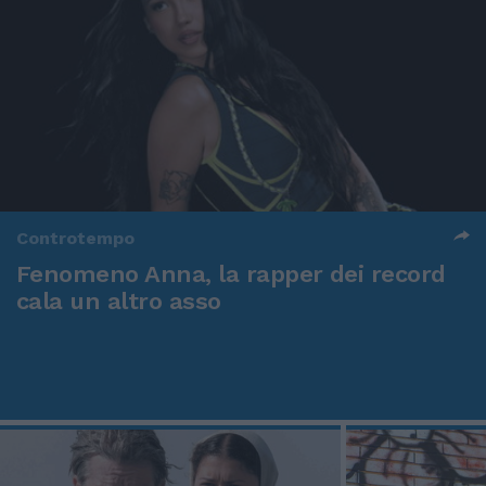
Controtempo
Fenomeno Anna, la rapper dei record
cala un altro asso