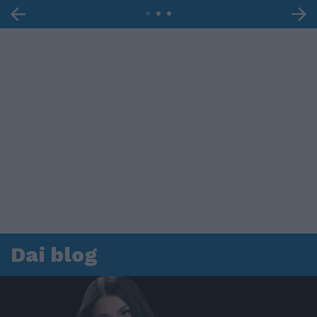
Dai blog