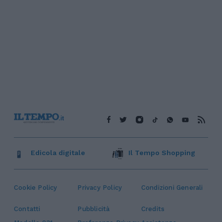
Edicola digitale
Il Tempo Shopping
Cookie Policy
Privacy Policy
Condizioni Generali
Contatti
Pubblicità
Credits