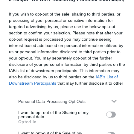
If you wish to opt-out of the sale, sharing to third parties, or
processing of your personal or sensitive information for
targeted advertising by us, please use the below opt-out
section to confirm your selection. Please note that after your
opt-out request is processed you may continue seeing
interest-based ads based on personal information utilized by
us or personal information disclosed to third parties prior to
your opt-out. You may separately opt-out of the further
disclosure of your personal information by third parties on the
IAB’s list of downstream participants. This information may
also be disclosed by us to third parties on the
IAB’s List of
Downstream Participants
that may further disclose it to other
third parties.
Personal Data Processing Opt Outs
I want to opt-out of the Sharing of my
personal data.
Opted In
I want to opt-out of the Sale of my