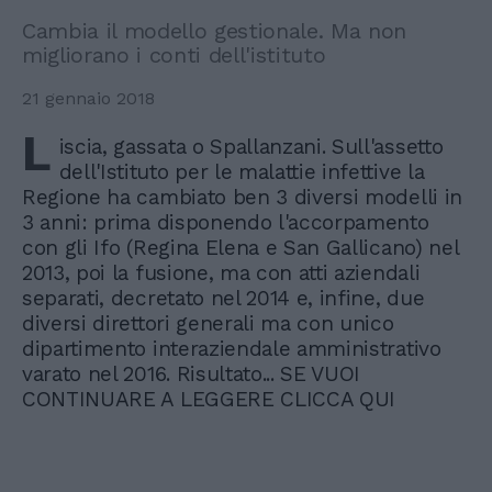
Cambia il modello gestionale. Ma non
migliorano i conti dell'istituto
21 gennaio 2018
L
iscia, gassata o Spallanzani. Sull'assetto
dell'Istituto per le malattie infettive la
Regione ha cambiato ben 3 diversi modelli in
3 anni: prima disponendo l'accorpamento
con gli Ifo (Regina Elena e San Gallicano) nel
2013, poi la fusione, ma con atti aziendali
separati, decretato nel 2014 e, infine, due
diversi direttori generali ma con unico
dipartimento interaziendale amministrativo
varato nel 2016. Risultato... SE VUOI
CONTINUARE A LEGGERE CLICCA QUI