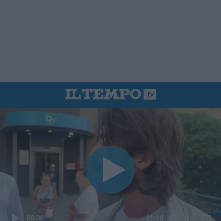
00:00
01:16