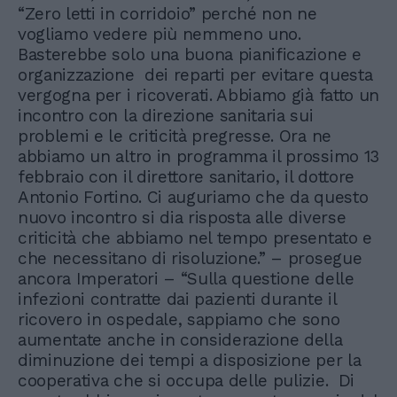
“Zero letti in corridoio” perché non ne
vogliamo vedere più nemmeno uno.
Basterebbe solo una buona pianificazione e
organizzazione dei reparti per evitare questa
vergogna per i ricoverati. Abbiamo già fatto un
incontro con la direzione sanitaria sui
problemi e le criticità pregresse. Ora ne
abbiamo un altro in programma il prossimo 13
febbraio con il direttore sanitario, il dottore
Antonio Fortino. Ci auguriamo che da questo
nuovo incontro si dia risposta alle diverse
criticità che abbiamo nel tempo presentato e
che necessitano di risoluzione.” – prosegue
ancora Imperatori – “Sulla questione delle
infezioni contratte dai pazienti durante il
ricovero in ospedale, sappiamo che sono
aumentate anche in considerazione della
diminuzione dei tempi a disposizione per la
cooperativa che si occupa delle pulizie. Di