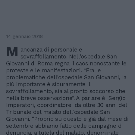
14 gennaio 2018
M
ancanza di personale e
sovraffollamento. Nell'ospedale San
Giovanni di Roma regna il caos nonostante le
proteste e le manifestazioni. “Fra le
problematiche dell'ospedale San Giovanni, la
più importante è sicuramente il
sovraffollamento, sia al pronto soccorso che
nella breve osservazione”. A parlare è Sergio
Imperatori, coordinatore da oltre 30 anni del
Tribunale del malato dell'ospedale San
Giovanni. “Proprio su questo e già dal mese di
settembre abbiamo fatto delle campagne di
denuncia, a tutela del malato, denominate