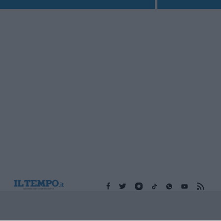
Edicola digitale
Il Tempo Shopping