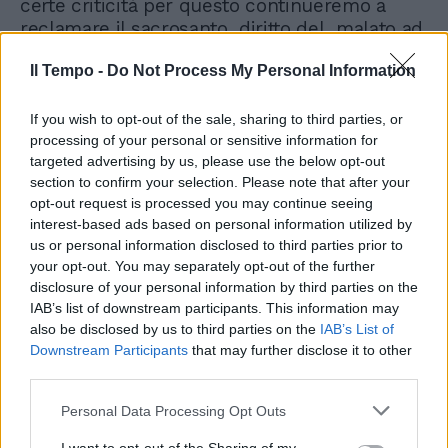
certe criticità per questo continueremo a
reclamare il sacrosanto diritto del malato ad
essere assistito dignitosamente”.
Il Tempo -
Do Not Process My Personal Information
If you wish to opt-out of the sale, sharing to third parties, or
processing of your personal or sensitive information for
targeted advertising by us, please use the below opt-out
section to confirm your selection. Please note that after your
opt-out request is processed you may continue seeing
interest-based ads based on personal information utilized by
us or personal information disclosed to third parties prior to
your opt-out. You may separately opt-out of the further
disclosure of your personal information by third parties on the
IAB’s list of downstream participants. This information may
also be disclosed by us to third parties on the
IAB’s List of
Downstream Participants
that may further disclose it to other
third parties.
Personal Data Processing Opt Outs