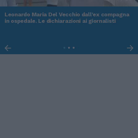
Leonardo Maria Del Vecchio dall'ex compagna
in ospedale. Le dichiarazioni ai giornalisti