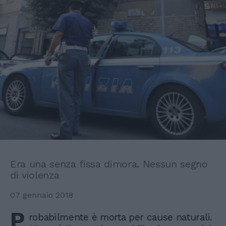
Era una senza fissa dimora. Nessun segno
di violenza
07 gennaio 2018
P
robabilmente è morta per cause naturali.