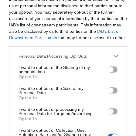
us or personal information disclosed to third parties prior to
your opt-out. You may separately opt-out of the further
disclosure of your personal information by third parties on the
IAB’s list of downstream participants. This information may
also be disclosed by us to third parties on the
IAB’s List of
Downstream Participants
that may further disclose it to other
third parties.
Personal Data Processing Opt Outs
I want to opt-out of the Sharing of my
personal data.
Opted In
I want to opt-out of the Sale of my
Personal Data.
Opted In
I want to opt-out of processing my
Personal Data for Targeted Advertising.
Opted In
I want to opt-out of Collection, Use,
Retention, Sale, and/or Sharing of my