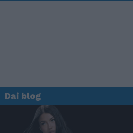
Dai blog