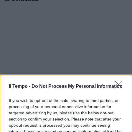
Il Tempo -
Do Not Process My Personal Information
If you wish to opt-out of the sale, sharing to third parties, or
processing of your personal or sensitive information for
targeted advertising by us, please use the below opt-out
section to confirm your selection. Please note that after your
opt-out request is processed you may continue seeing
interest-based ads based on personal information utilized by