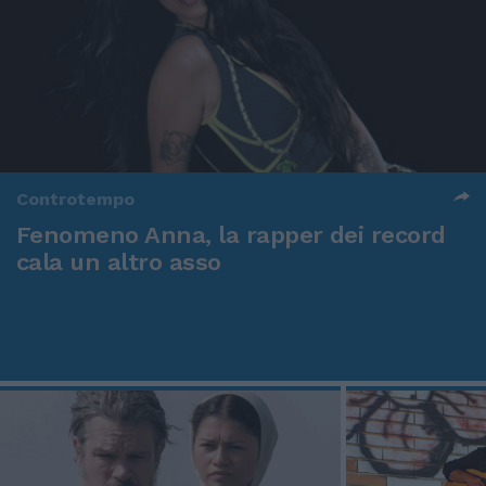
Controtempo
Fenomeno Anna, la rapper dei record
cala un altro asso