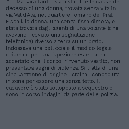
Ma sarà l'autopsia a stabilire le cause del
decesso di una donna, trovata senza vita in
via Val d'Ala, nel quartiere romano dei Prati
Fiscali. la donna, una senza fissa dimora, è
stata trovata dagli agenti di una volante (che
avevano ricevuto una segnalazione
telefonica) riverso a terra su un prato.
Indossava una pelliccia e il medico legale
chiamato per una ispezione esterna ha
accertato che il corpo, rinvenuto vestito, non
presentava segni di violenza. Si tratta di una
cinquantenne di origine ucraina, conosciuta
in zona per essere una senza tetto. Il
cadavere è stato sottoposto a sequestro e
sono in corso indagini da parte delle polizia.