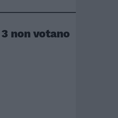
u 3 non votano