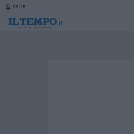
Cerca