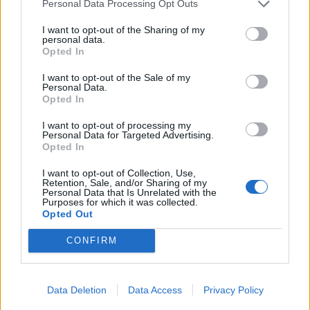
Personal Data Processing Opt Outs
I want to opt-out of the Sharing of my
personal data.
Opted In
I want to opt-out of the Sale of my
Personal Data.
Opted In
I want to opt-out of processing my
Personal Data for Targeted Advertising.
Opted In
I want to opt-out of Collection, Use,
Retention, Sale, and/or Sharing of my
Personal Data that Is Unrelated with the
Purposes for which it was collected.
Opted Out
CONFIRM
Data Deletion
Data Access
Privacy Policy