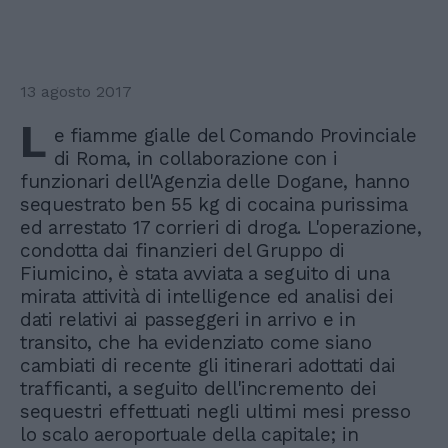
13 agosto 2017
L
e fiamme gialle del Comando Provinciale
di Roma, in collaborazione con i
funzionari dell'Agenzia delle Dogane, hanno
sequestrato ben 55 kg di cocaina purissima
ed arrestato 17 corrieri di droga. L'operazione,
condotta dai finanzieri del Gruppo di
Fiumicino, è stata avviata a seguito di una
mirata attività di intelligence ed analisi dei
dati relativi ai passeggeri in arrivo e in
transito, che ha evidenziato come siano
cambiati di recente gli itinerari adottati dai
trafficanti, a seguito dell'incremento dei
sequestri effettuati negli ultimi mesi presso
lo scalo aeroportuale della capitale; in