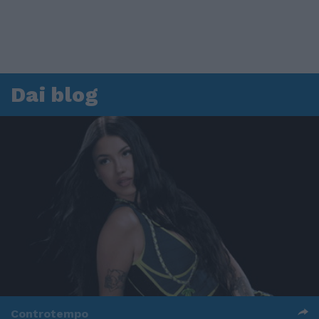
Dai blog
Controtempo