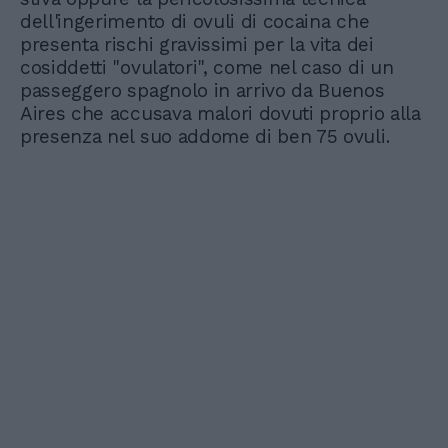
dell'ingerimento di ovuli di cocaina che
presenta rischi gravissimi per la vita dei
cosiddetti "ovulatori", come nel caso di un
passeggero spagnolo in arrivo da Buenos
Aires che accusava malori dovuti proprio alla
presenza nel suo addome di ben 75 ovuli.