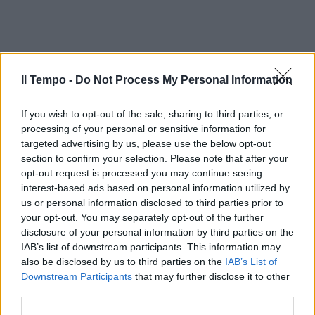
Il Tempo -
Do Not Process My Personal Information
If you wish to opt-out of the sale, sharing to third parties, or
processing of your personal or sensitive information for
targeted advertising by us, please use the below opt-out
section to confirm your selection. Please note that after your
opt-out request is processed you may continue seeing
In evidenza
interest-based ads based on personal information utilized by
us or personal information disclosed to third parties prior to
your opt-out. You may separately opt-out of the further
disclosure of your personal information by third parties on the
IAB’s list of downstream participants. This information may
also be disclosed by us to third parties on the
IAB’s List of
Downstream Participants
that may further disclose it to other
third parties.