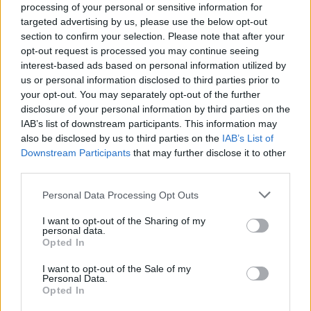
processing of your personal or sensitive information for
targeted advertising by us, please use the below opt-out
section to confirm your selection. Please note that after your
opt-out request is processed you may continue seeing
interest-based ads based on personal information utilized by
us or personal information disclosed to third parties prior to
your opt-out. You may separately opt-out of the further
disclosure of your personal information by third parties on the
IAB’s list of downstream participants. This information may
also be disclosed by us to third parties on the
IAB’s List of
Downstream Participants
that may further disclose it to other
third parties.
Personal Data Processing Opt Outs
I want to opt-out of the Sharing of my
personal data.
Opted In
I want to opt-out of the Sale of my
Personal Data.
Opted In