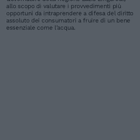
allo scopo di valutare i provvedimenti più
opportuni da intraprendere a difesa del diritto
assoluto dei consumatori a fruire di un bene
essenziale come l'acqua.