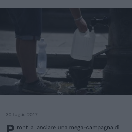
30 luglio 2017
P
ronti a lanciare una mega-campagna di