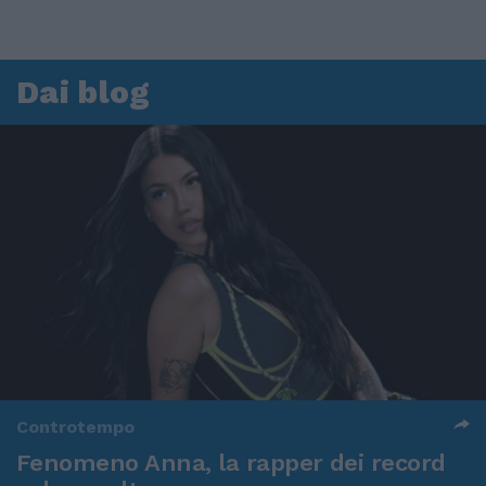
Dai blog
Controtempo
Fenomeno Anna, la rapper dei record