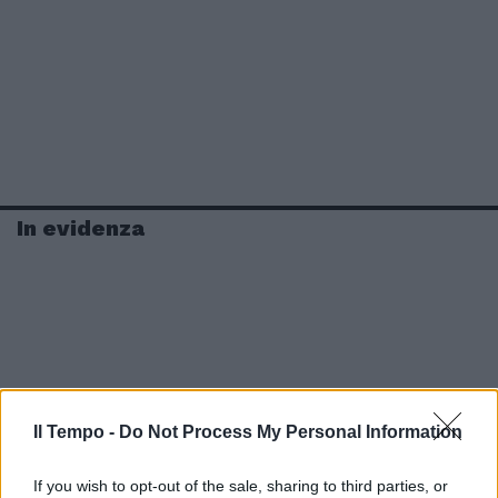
In evidenza
Il Tempo -
Do Not Process My Personal Information
If you wish to opt-out of the sale, sharing to third parties, or