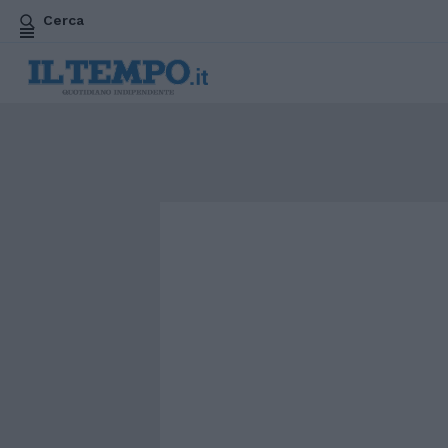
Cerca