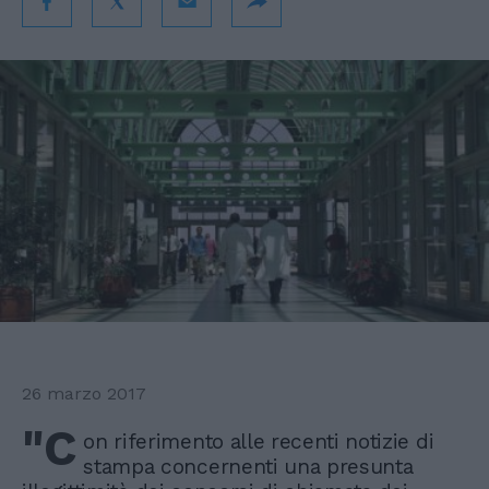
26 marzo 2017
"C
on riferimento alle recenti notizie di
stampa concernenti una presunta