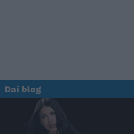
Dai blog