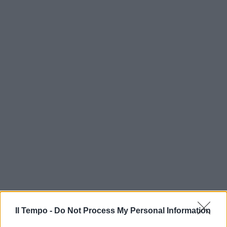
Il Tempo -
Do Not Process My Personal Information