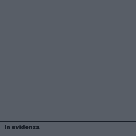
In evidenza