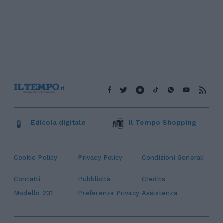
Edicola digitale
Il Tempo Shopping
Cookie Policy
Privacy Policy
Condizioni Generali
Contatti
Pubblicità
Credits
Modello 231
Preferenze Privacy
Assistenza