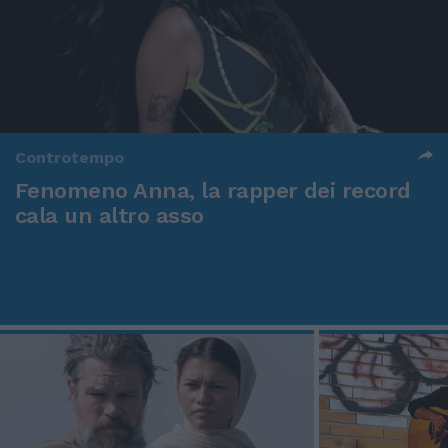
Controtempo
Fenomeno Anna, la rapper dei record
cala un altro asso