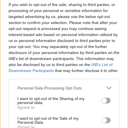
If you wish to opt-out of the sale, sharing to third parties, or
processing of your personal or sensitive information for
targeted advertising by us, please use the below opt-out
section to confirm your selection. Please note that after your
opt-out request is processed you may continue seeing
interest-based ads based on personal information utilized by
us or personal information disclosed to third parties prior to
your opt-out. You may separately opt-out of the further
disclosure of your personal information by third parties on the
IAB’s list of downstream participants. This information may
also be disclosed by us to third parties on the
IAB’s List of
Downstream Participants
that may further disclose it to other
third parties.
Personal Data Processing Opt Outs
I want to opt-out of the Sharing of my
personal data.
Opted In
I want to opt-out of the Sale of my
Personal Data.
Opted In