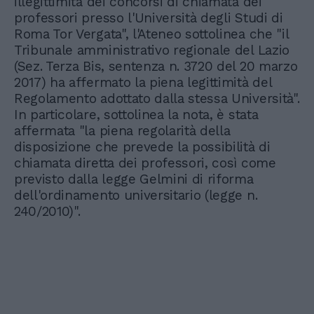
illegittimità dei concorsi di chiamata dei
professori presso l'Università degli Studi di
Roma Tor Vergata", l'Ateneo sottolinea che "il
Tribunale amministrativo regionale del Lazio
(Sez. Terza Bis, sentenza n. 3720 del 20 marzo
2017) ha affermato la piena legittimità del
Regolamento adottato dalla stessa Università".
In particolare, sottolinea la nota, è stata
affermata "la piena regolarità della
disposizione che prevede la possibilità di
chiamata diretta dei professori, così come
previsto dalla legge Gelmini di riforma
dell'ordinamento universitario (legge n.
240/2010)".