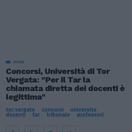
HOME
Concorsi, Università di Tor
Vergata: "Per il Tar la
chiamata diretta dei docenti è
legittima"
tor vergata
concorsi
universita
docenti
tar
tribunale
professori