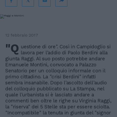
12 febbraio 2017
"Q
uestione di ore". Così in Campidoglio si
lavora per l'addio di Paolo Berdini alla
giunta Raggi. Al suo posto potrebbe andare
Emanuele Montini, convocato a Palazzo
Senatorio per un colloquio informale con il
primo cittadino. La "crisi Berdini" infatti
sembra insanabile. Dopo l'ascolto dell'audio
del colloquio pubblicato su La Stampa, nel
quale l'urbanista si è lasciato andare a
commenti ben oltre le righe su Virginia Raggi,
la "riserva" dei 5 Stelle sta per essere sciolta.
"Incompatibile" la tenuta in giunta del "signor