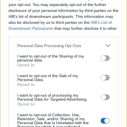
your opt-out. You may separately opt-out of the further
disclosure of your personal information by third parties on the
IAB’s list of downstream participants. This information may
also be disclosed by us to third parties on the
IAB’s List of
Downstream Participants
that may further disclose it to other
third parties.
Personal Data Processing Opt Outs
I want to opt-out of the Sharing of my
personal data.
Opted In
I want to opt-out of the Sale of my
Personal Data.
Opted In
I want to opt-out of processing my
Personal Data for Targeted Advertising.
Opted In
I want to opt-out of Collection, Use,
Retention, Sale, and/or Sharing of my
Personal Data that Is Unrelated with the
Purposes for which it was collected.