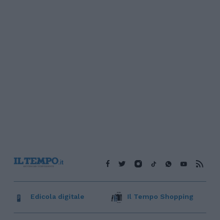
Edicola digitale
Il Tempo Shopping