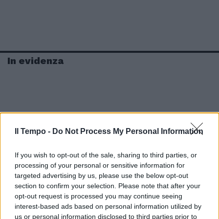
In evidenza
Il Tempo -
Do Not Process My Personal Information
If you wish to opt-out of the sale, sharing to third parties, or
processing of your personal or sensitive information for
targeted advertising by us, please use the below opt-out
section to confirm your selection. Please note that after your
opt-out request is processed you may continue seeing
interest-based ads based on personal information utilized by
us or personal information disclosed to third parties prior to