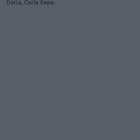
Doria, Carla Sepe.