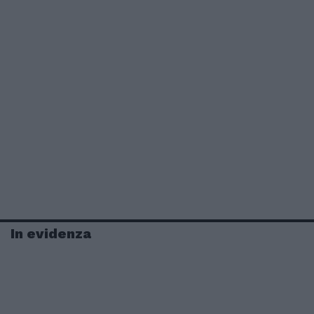
In evidenza