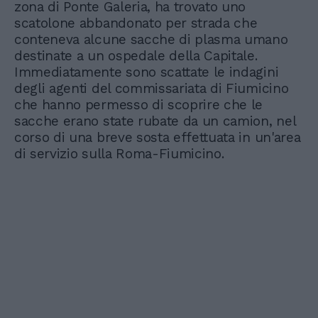
zona di Ponte Galeria, ha trovato uno
scatolone abbandonato per strada che
conteneva alcune sacche di plasma umano
destinate a un ospedale della Capitale.
Immediatamente sono scattate le indagini
degli agenti del commissariata di Fiumicino
che hanno permesso di scoprire che le
sacche erano state rubate da un camion, nel
corso di una breve sosta effettuata in un'area
di servizio sulla Roma-Fiumicino.