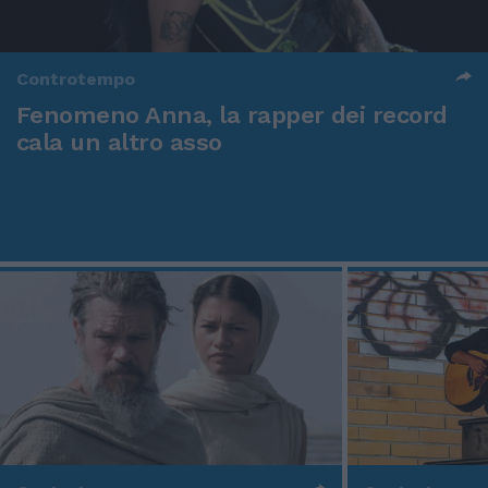
Controtempo
Fenomeno Anna, la rapper dei record
cala un altro asso