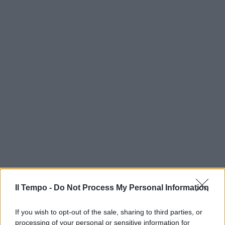
Il Tempo -
Do Not Process My Personal Information
If you wish to opt-out of the sale, sharing to third parties, or
processing of your personal or sensitive information for