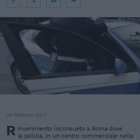
05 febbraio 2017
R
invenimento inconsueto a Roma dove
la polizia, in un centro commerciale nella