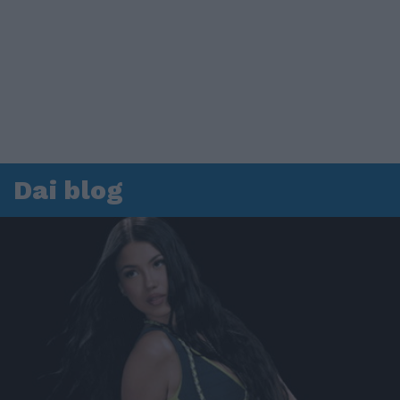
Dai blog