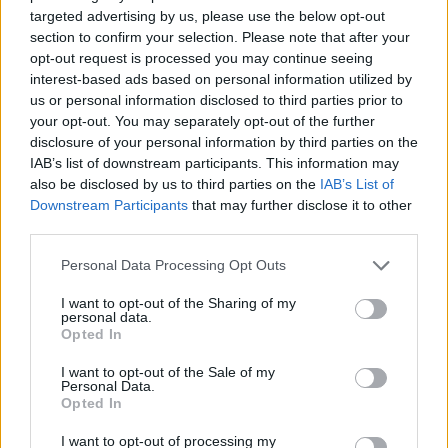
targeted advertising by us, please use the below opt-out
section to confirm your selection. Please note that after your
opt-out request is processed you may continue seeing
interest-based ads based on personal information utilized by
us or personal information disclosed to third parties prior to
your opt-out. You may separately opt-out of the further
disclosure of your personal information by third parties on the
IAB’s list of downstream participants. This information may
also be disclosed by us to third parties on the
IAB’s List of
Downstream Participants
that may further disclose it to other
third parties.
Personal Data Processing Opt Outs
I want to opt-out of the Sharing of my
personal data.
Opted In
I want to opt-out of the Sale of my
Personal Data.
Opted In
I want to opt-out of processing my