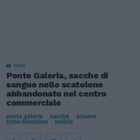
HOME
Ponte Galeria, sacche di
sangue nello scatolone
abbandonato nel centro
commerciale
ponte galeria
sacche
plasma
roma-fiumicino
polizia