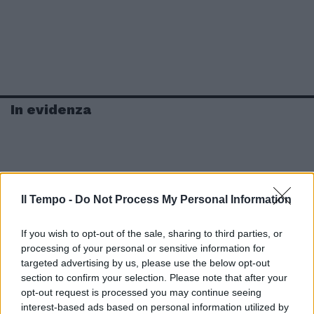
In evidenza
Il Tempo -
Do Not Process My Personal Information
If you wish to opt-out of the sale, sharing to third parties, or
processing of your personal or sensitive information for
targeted advertising by us, please use the below opt-out
section to confirm your selection. Please note that after your
opt-out request is processed you may continue seeing
interest-based ads based on personal information utilized by