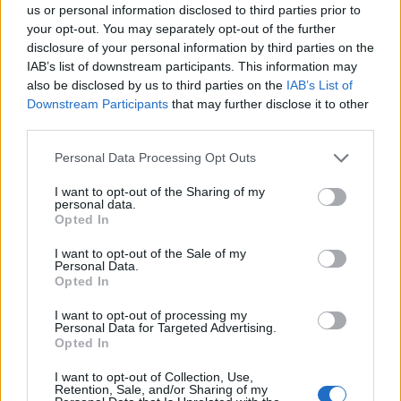
us or personal information disclosed to third parties prior to
your opt-out. You may separately opt-out of the further
disclosure of your personal information by third parties on the
IAB’s list of downstream participants. This information may
also be disclosed by us to third parties on the
IAB’s List of
Downstream Participants
that may further disclose it to other
third parties.
Personal Data Processing Opt Outs
I want to opt-out of the Sharing of my
personal data.
Opted In
I want to opt-out of the Sale of my
Personal Data.
Opted In
I want to opt-out of processing my
Personal Data for Targeted Advertising.
Opted In
I want to opt-out of Collection, Use,
Retention, Sale, and/or Sharing of my