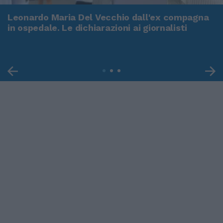
Leonardo Maria Del Vecchio dall'ex compagna
in ospedale. Le dichiarazioni ai giornalisti