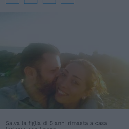
Salva la figlia di 5 anni rimasta a casa