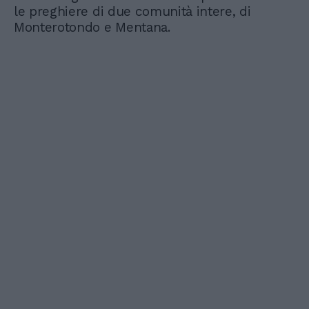
le preghiere di due comunità intere, di
Monterotondo e Mentana.