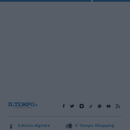
Edicola digitale
Il Tempo Shopping