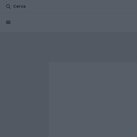
Cerca