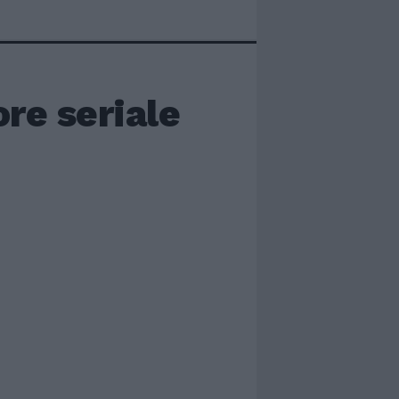
ore seriale