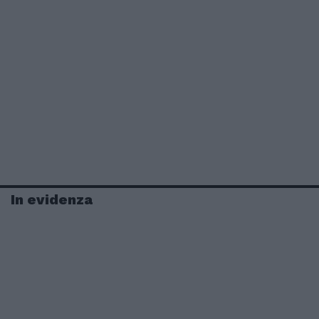
In evidenza