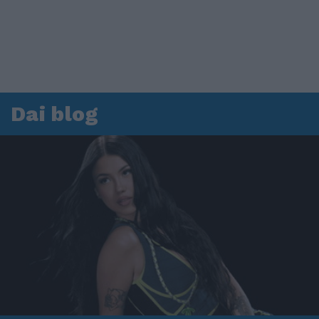
Dai blog