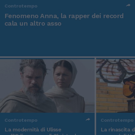
Controtempo
Fenomeno Anna, la rapper dei record
cala un altro asso
Controtempo
Controtempo
La modernità di Ulisse
La rinascita 