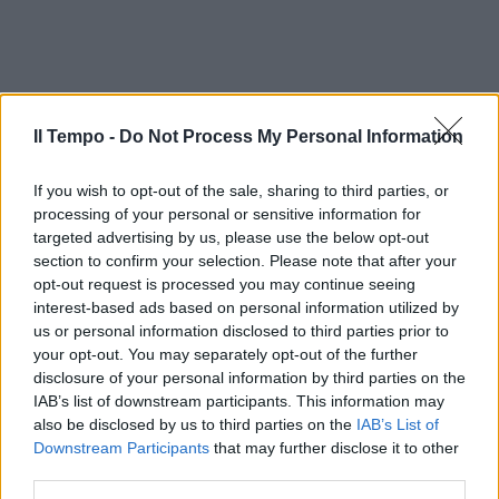
Il Tempo -
Do Not Process My Personal Information
If you wish to opt-out of the sale, sharing to third parties, or
processing of your personal or sensitive information for
targeted advertising by us, please use the below opt-out
section to confirm your selection. Please note that after your
opt-out request is processed you may continue seeing
interest-based ads based on personal information utilized by
us or personal information disclosed to third parties prior to
your opt-out. You may separately opt-out of the further
disclosure of your personal information by third parties on the
IAB’s list of downstream participants. This information may
also be disclosed by us to third parties on the
IAB’s List of
Downstream Participants
that may further disclose it to other
third parties.