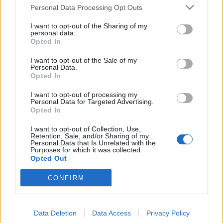
Personal Data Processing Opt Outs
I want to opt-out of the Sharing of my
personal data.
Opted In
I want to opt-out of the Sale of my
Personal Data.
Opted In
I want to opt-out of processing my
Personal Data for Targeted Advertising.
Opted In
I want to opt-out of Collection, Use,
Retention, Sale, and/or Sharing of my
Personal Data that Is Unrelated with the
Purposes for which it was collected.
Opted Out
CONFIRM
Data Deletion
Data Access
Privacy Policy