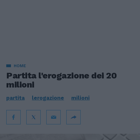
HOME
Partita l'erogazione dei 20
milioni
partita
lerogazione
milioni