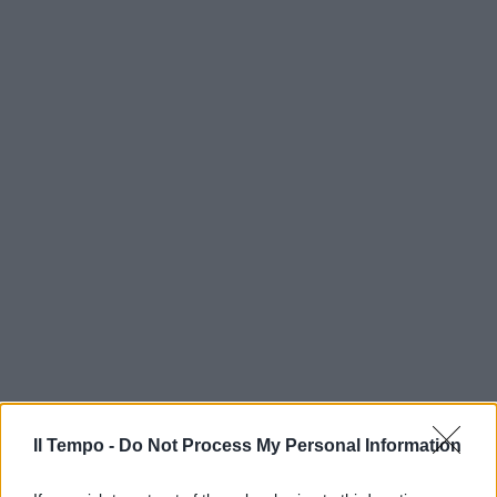
Il Tempo -
Do Not Process My Personal Information