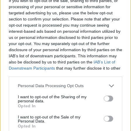
If you wish to opt-out of the sale, sharing to third parties, or
processing of your personal or sensitive information for
targeted advertising by us, please use the below opt-out
section to confirm your selection. Please note that after your
opt-out request is processed you may continue seeing
interest-based ads based on personal information utilized by
us or personal information disclosed to third parties prior to
your opt-out. You may separately opt-out of the further
disclosure of your personal information by third parties on the
IAB’s list of downstream participants. This information may
also be disclosed by us to third parties on the
IAB’s List of
Downstream Participants
that may further disclose it to other
third parties.
Personal Data Processing Opt Outs
I want to opt-out of the Sharing of my
personal data.
Opted In
I want to opt-out of the Sale of my
Personal Data.
Opted In