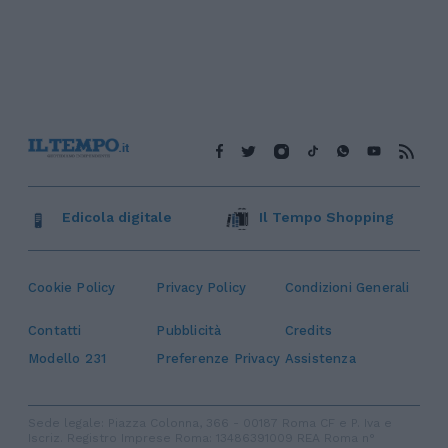
Edicola digitale
Il Tempo Shopping
Cookie Policy
Privacy Policy
Condizioni Generali
Contatti
Pubblicità
Credits
Modello 231
Preferenze Privacy
Assistenza
Sede legale: Piazza Colonna, 366 - 00187 Roma CF e P. Iva e
Iscriz. Registro Imprese Roma: 13486391009 REA Roma n°