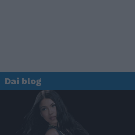
Dai blog