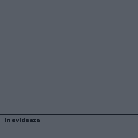
In evidenza