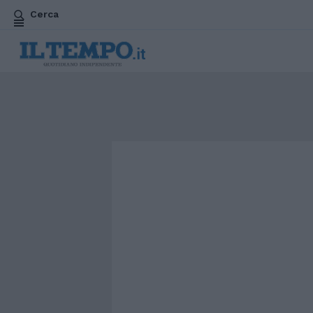
Cerca