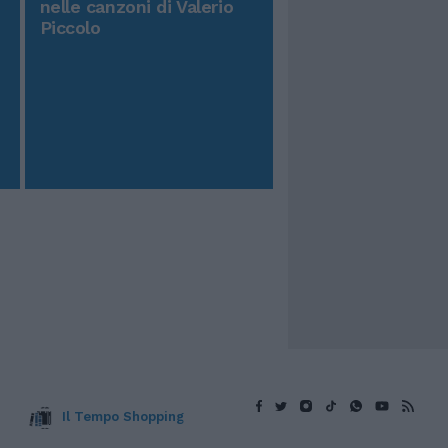
nelle canzoni di Valerio
Piccolo
Il Tempo Shopping