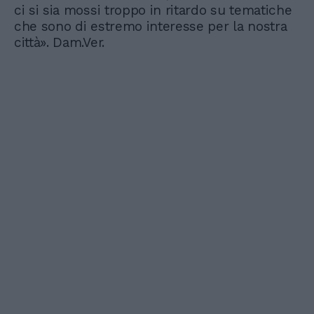
ci si sia mossi troppo in ritardo su tematiche
che sono di estremo interesse per la nostra
città». Dam.Ver.