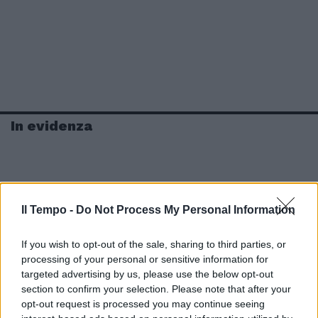
In evidenza
Il Tempo -
Do Not Process My Personal Information
If you wish to opt-out of the sale, sharing to third parties, or
processing of your personal or sensitive information for
targeted advertising by us, please use the below opt-out
section to confirm your selection. Please note that after your
opt-out request is processed you may continue seeing