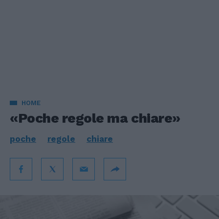
HOME
«Poche regole ma chiare»
poche
regole
chiare