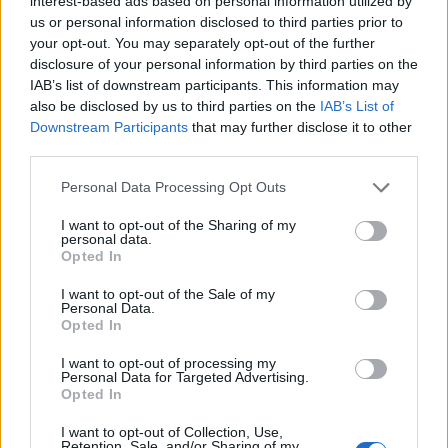
interest-based ads based on personal information utilized by
us or personal information disclosed to third parties prior to
your opt-out. You may separately opt-out of the further
disclosure of your personal information by third parties on the
IAB’s list of downstream participants. This information may
also be disclosed by us to third parties on the
IAB’s List of
Downstream Participants
that may further disclose it to other
third parties.
Personal Data Processing Opt Outs
I want to opt-out of the Sharing of my
personal data.
Opted In
I want to opt-out of the Sale of my
Personal Data.
Opted In
I want to opt-out of processing my
Personal Data for Targeted Advertising.
Opted In
I want to opt-out of Collection, Use,
Retention, Sale, and/or Sharing of my