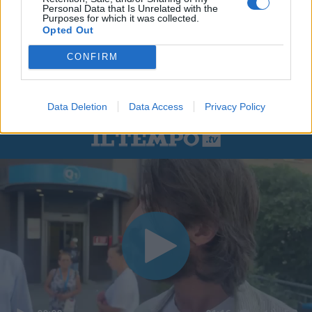
Personal Data that Is Unrelated with the
Purposes for which it was collected.
Opted Out
CONFIRM
Data Deletion
Data Access
Privacy Policy