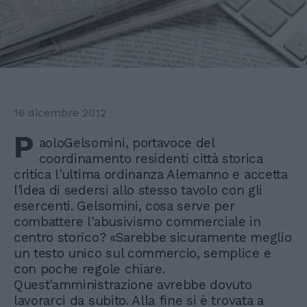
16 dicembre 2012
P
aoloGelsomini, portavoce del
coordinamento residenti città storica
critica l'ultima ordinanza Alemanno e accetta
l'idea di sedersi allo stesso tavolo con gli
esercenti. Gelsomini, cosa serve per
combattere l'abusivismo commerciale in
centro storico? «Sarebbe sicuramente meglio
un testo unico sul commercio, semplice e
con poche regole chiare.
Quest'amministrazione avrebbe dovuto
lavorarci da subito. Alla fine si è trovata a