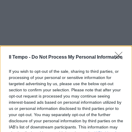
Il Tempo -
Do Not Process My Personal Information
If you wish to opt-out of the sale, sharing to third parties, or
processing of your personal or sensitive information for
targeted advertising by us, please use the below opt-out
section to confirm your selection. Please note that after your
opt-out request is processed you may continue seeing
interest-based ads based on personal information utilized by
us or personal information disclosed to third parties prior to
your opt-out. You may separately opt-out of the further
disclosure of your personal information by third parties on the
In evidenza
IAB’s list of downstream participants. This information may