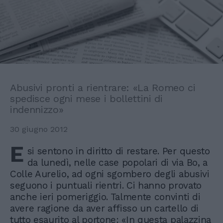
Abusivi pronti a rientrare: «La Romeo ci
spedisce ogni mese i bollettini di
indennizzo»
30 giugno 2012
E
si sentono in diritto di restare. Per questo
da lunedì, nelle case popolari di via Bo, a
Colle Aurelio, ad ogni sgombero degli abusivi
seguono i puntuali rientri. Ci hanno provato
anche ieri pomeriggio. Talmente convinti di
avere ragione da aver affisso un cartello di
tutto esaurito al portone: «In questa palazzina