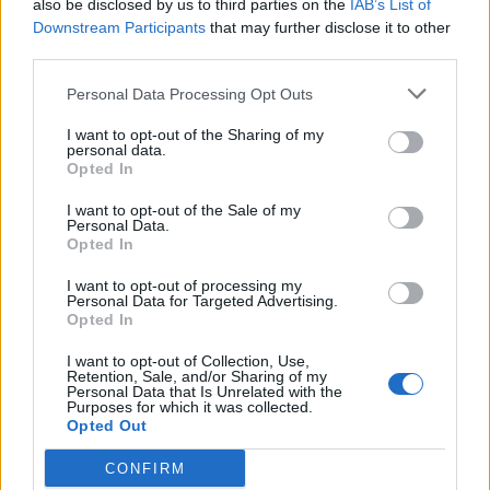
also be disclosed by us to third parties on the
IAB’s List of
Downstream Participants
that may further disclose it to other
third parties.
Personal Data Processing Opt Outs
I want to opt-out of the Sharing of my
personal data.
Opted In
I want to opt-out of the Sale of my
Personal Data.
Opted In
I want to opt-out of processing my
Personal Data for Targeted Advertising.
Opted In
I want to opt-out of Collection, Use,
Retention, Sale, and/or Sharing of my
Personal Data that Is Unrelated with the
Purposes for which it was collected.
Opted Out
CONFIRM