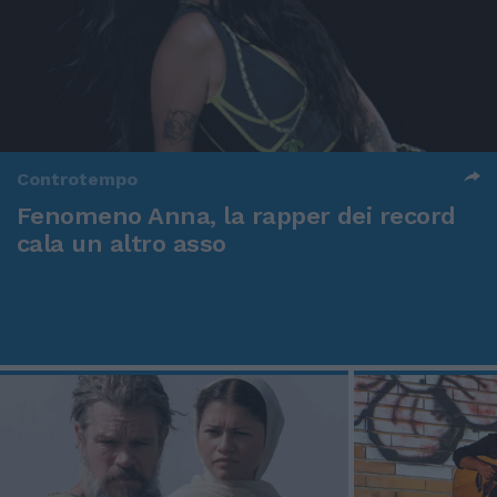
Controtempo
Fenomeno Anna, la rapper dei record
cala un altro asso