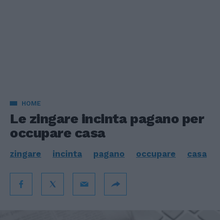
HOME
Le zingare incinta pagano per
occupare casa
zingare
incinta
pagano
occupare
casa