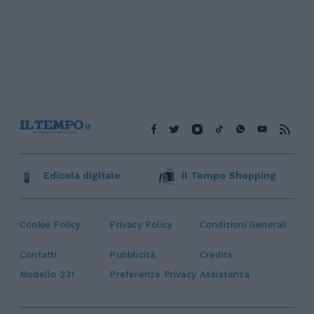
Edicola digitale
Il Tempo Shopping
Cookie Policy
Privacy Policy
Condizioni Generali
Contatti
Pubblicità
Credits
Modello 231
Preferenze Privacy
Assistenza