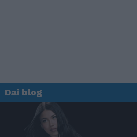
Dai blog