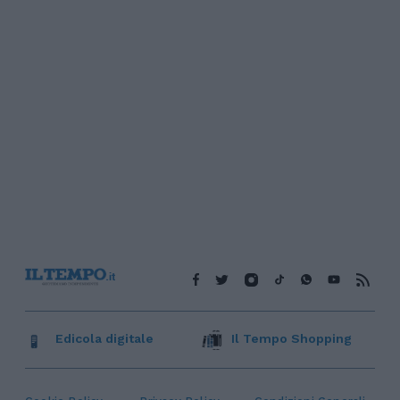
Edicola digitale
Il Tempo Shopping