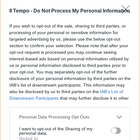
Il Tempo -
Do Not Process My Personal Information
If you wish to opt-out of the sale, sharing to third parties, or
processing of your personal or sensitive information for
targeted advertising by us, please use the below opt-out
section to confirm your selection. Please note that after your
opt-out request is processed you may continue seeing
interest-based ads based on personal information utilized by
us or personal information disclosed to third parties prior to
your opt-out. You may separately opt-out of the further
disclosure of your personal information by third parties on the
IAB’s list of downstream participants. This information may
also be disclosed by us to third parties on the
IAB’s List of
Downstream Participants
that may further disclose it to other
third parties.
Personal Data Processing Opt Outs
I want to opt-out of the Sharing of my
personal data.
Opted In