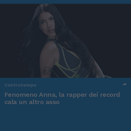
Controtempo
Fenomeno Anna, la rapper dei record
cala un altro asso