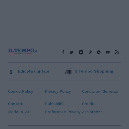
Edicola digitale
Il Tempo Shopping
Cookie Policy
Privacy Policy
Condizioni Generali
Contatti
Pubblicità
Credits
Modello 231
Preferenze Privacy
Assistenza