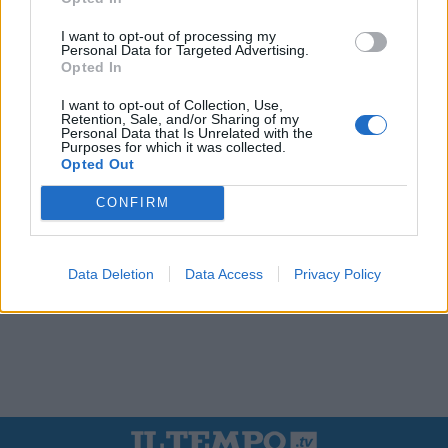
I want to opt-out of processing my
Personal Data for Targeted Advertising.
Opted In
I want to opt-out of Collection, Use,
Retention, Sale, and/or Sharing of my
Personal Data that Is Unrelated with the
Purposes for which it was collected.
Opted Out
CONFIRM
Data Deletion
Data Access
Privacy Policy