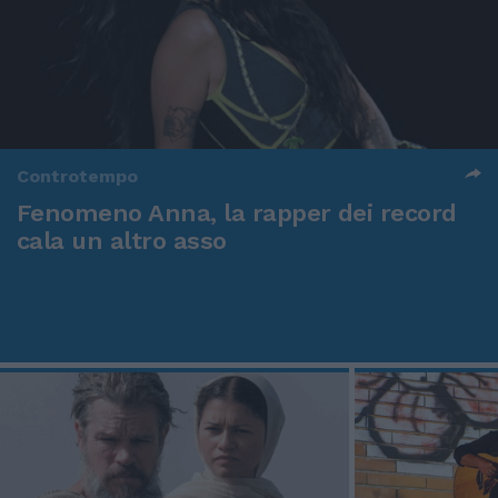
Controtempo
Fenomeno Anna, la rapper dei record
cala un altro asso