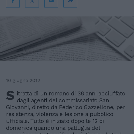
10 giugno 2012
S
itratta di un romano di 38 anni acciuffato
dagli agenti del commissariato San
Giovanni, diretto da Federico Gazzellone, per
resistenza, violenza e lesione a pubblico
ufficiale. Tutto è iniziato dopo le 12 di
domenica quando una pattuglia del