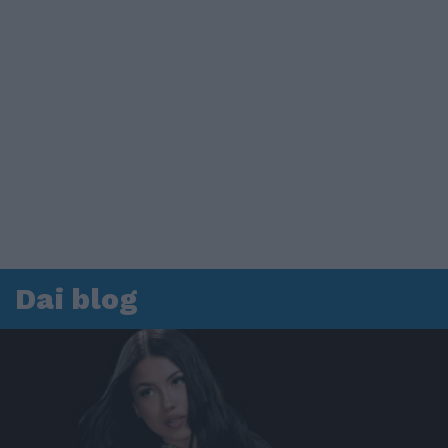
Dai blog