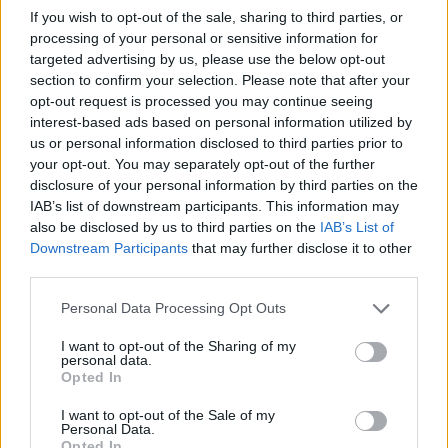
If you wish to opt-out of the sale, sharing to third parties, or
processing of your personal or sensitive information for
targeted advertising by us, please use the below opt-out
section to confirm your selection. Please note that after your
opt-out request is processed you may continue seeing
interest-based ads based on personal information utilized by
us or personal information disclosed to third parties prior to
your opt-out. You may separately opt-out of the further
disclosure of your personal information by third parties on the
IAB’s list of downstream participants. This information may
also be disclosed by us to third parties on the
IAB’s List of
Downstream Participants
that may further disclose it to other
third parties.
Personal Data Processing Opt Outs
I want to opt-out of the Sharing of my
personal data.
Opted In
I want to opt-out of the Sale of my
Personal Data.
Opted In