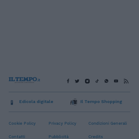
Edicola digitale
Il Tempo Shopping
Cookie Policy
Privacy Policy
Condizioni Generali
Contatti
Pubblicità
Credits