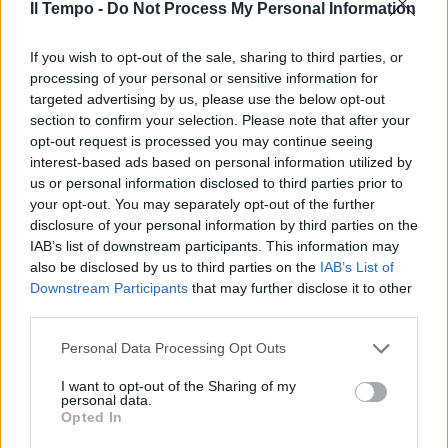
Il Tempo -
Do Not Process My Personal Information
If you wish to opt-out of the sale, sharing to third parties, or
processing of your personal or sensitive information for
targeted advertising by us, please use the below opt-out
section to confirm your selection. Please note that after your
opt-out request is processed you may continue seeing
interest-based ads based on personal information utilized by
us or personal information disclosed to third parties prior to
your opt-out. You may separately opt-out of the further
disclosure of your personal information by third parties on the
IAB’s list of downstream participants. This information may
also be disclosed by us to third parties on the
IAB’s List of
Downstream Participants
that may further disclose it to other
third parties.
Personal Data Processing Opt Outs
I want to opt-out of the Sharing of my
personal data.
Opted In