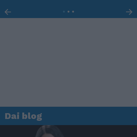
Dai blog