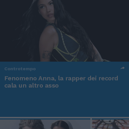
Controtempo
Fenomeno Anna, la rapper dei record
cala un altro asso