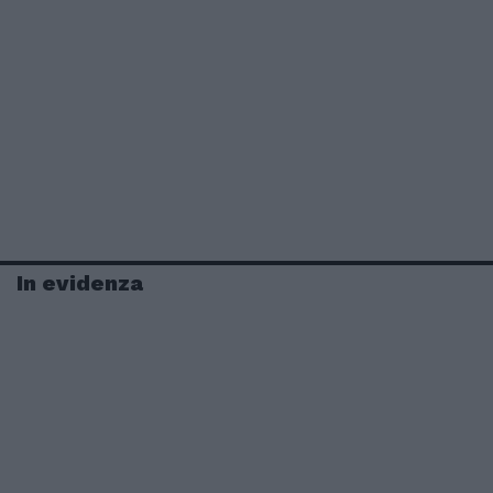
In evidenza