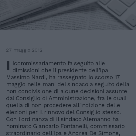
27 maggio 2012
I
lcommissariamento fa seguito alle
dimissioni che il presidente dell'Ipa
Massimo Nardi, ha rassegnato lo scorso 17
maggio nelle mani del sindaco a seguito della
non condivisione di alcune decisioni assunte
dal Consiglio di Amministrazione, fra le quali
quella di non procedere all'indizione delle
elezioni per il rinnovo del Consiglio stesso.
Con l'ordinanza di il sindaco Alemanno ha
nominato Giancarlo Fontanelli, commissario
straordinario dell'Ipa e Andrea De Simone,