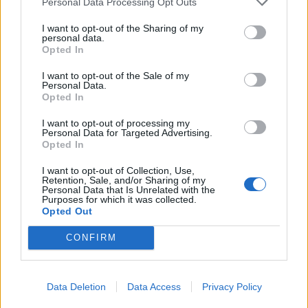
Personal Data Processing Opt Outs
I want to opt-out of the Sharing of my
personal data.
Opted In
I want to opt-out of the Sale of my
Personal Data.
Opted In
I want to opt-out of processing my
Personal Data for Targeted Advertising.
Opted In
I want to opt-out of Collection, Use,
Retention, Sale, and/or Sharing of my
Personal Data that Is Unrelated with the
Purposes for which it was collected.
Opted Out
CONFIRM
Data Deletion
Data Access
Privacy Policy