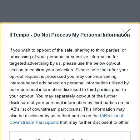
Il Tempo -
Do Not Process My Personal Information
If you wish to opt-out of the sale, sharing to third parties, or
processing of your personal or sensitive information for
targeted advertising by us, please use the below opt-out
section to confirm your selection. Please note that after your
opt-out request is processed you may continue seeing
interest-based ads based on personal information utilized by
us or personal information disclosed to third parties prior to
your opt-out. You may separately opt-out of the further
disclosure of your personal information by third parties on the
IAB’s list of downstream participants. This information may
also be disclosed by us to third parties on the
IAB’s List of
Downstream Participants
that may further disclose it to other
third parties.