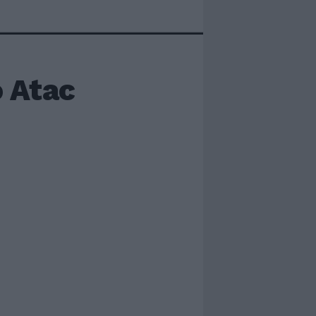
o Atac