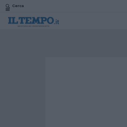
Cerca