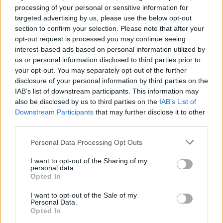
processing of your personal or sensitive information for
targeted advertising by us, please use the below opt-out
section to confirm your selection. Please note that after your
opt-out request is processed you may continue seeing
interest-based ads based on personal information utilized by
us or personal information disclosed to third parties prior to
your opt-out. You may separately opt-out of the further
disclosure of your personal information by third parties on the
IAB’s list of downstream participants. This information may
also be disclosed by us to third parties on the
IAB’s List of
Downstream Participants
that may further disclose it to other
third parties.
Personal Data Processing Opt Outs
I want to opt-out of the Sharing of my
personal data.
Opted In
I want to opt-out of the Sale of my
Personal Data.
Opted In