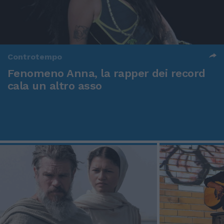
Controtempo
Fenomeno Anna, la rapper dei record
cala un altro asso