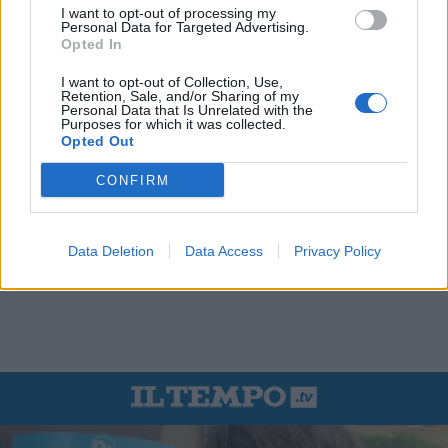
I want to opt-out of processing my
Personal Data for Targeted Advertising.
Opted In
I want to opt-out of Collection, Use,
Retention, Sale, and/or Sharing of my
Personal Data that Is Unrelated with the
Purposes for which it was collected.
Opted Out
CONFIRM
Data Deletion
Data Access
Privacy Policy