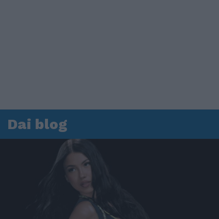
Dai blog