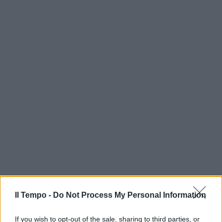
In evidenza
Il Tempo -
Do Not Process My Personal Information
If you wish to opt-out of the sale, sharing to third parties, or