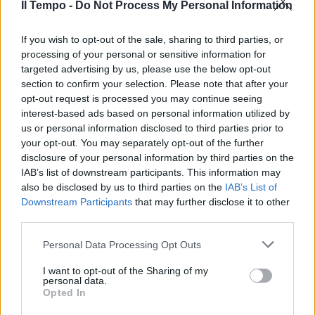
Il Tempo -
Do Not Process My Personal Information
If you wish to opt-out of the sale, sharing to third parties, or
processing of your personal or sensitive information for
targeted advertising by us, please use the below opt-out
section to confirm your selection. Please note that after your
opt-out request is processed you may continue seeing
interest-based ads based on personal information utilized by
us or personal information disclosed to third parties prior to
your opt-out. You may separately opt-out of the further
disclosure of your personal information by third parties on the
IAB’s list of downstream participants. This information may
also be disclosed by us to third parties on the
IAB’s List of
Downstream Participants
that may further disclose it to other
third parties.
Personal Data Processing Opt Outs
I want to opt-out of the Sharing of my
personal data.
Opted In