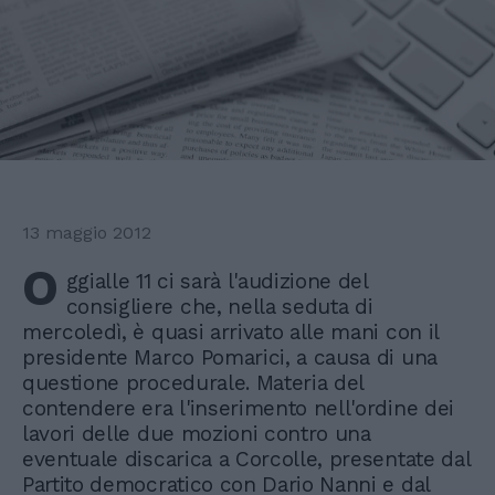
13 maggio 2012
O
ggialle 11 ci sarà l'audizione del
consigliere che, nella seduta di
mercoledì, è quasi arrivato alle mani con il
presidente Marco Pomarici, a causa di una
questione procedurale. Materia del
contendere era l'inserimento nell'ordine dei
lavori delle due mozioni contro una
eventuale discarica a Corcolle, presentate dal
Partito democratico con Dario Nanni e dal