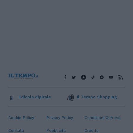
Edicola digitale
Il Tempo Shopping
Cookie Policy
Privacy Policy
Condizioni Generali
Contatti
Pubblicità
Credits