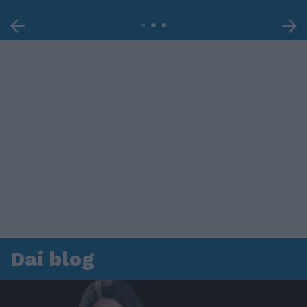
Dai blog