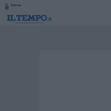
Cerca