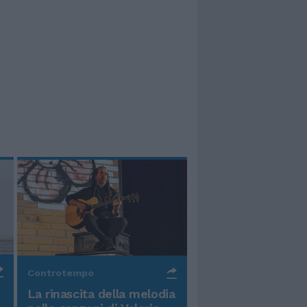
Controtempo
La rinascita della melodia