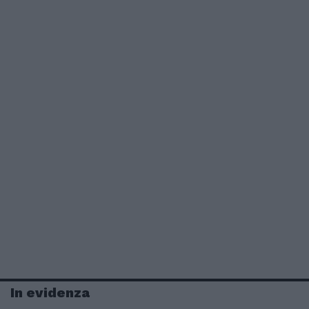
In evidenza