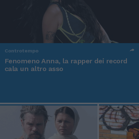
Controtempo
Fenomeno Anna, la rapper dei record
cala un altro asso