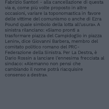
Fabrizio Santori - alla cancellazione di questa
via e, come più volte proposto in altre
occasioni, variare la toponomastica in favore
delle vittime del comunismo o anche di Ezra
Pound quale simbolo della lotta all'usura». A
sinistra rilanciano: «Siamo pronti a
trasformare piazza del Campidoglio in piazza
Lenin», dice Giovanni Barbera, membro del
comitato politico romano del PRC-
Federazione della Sinistra. Per La Destra, è
Dario Rossin a lanciare l'ennesima frecciata al
sindaco: «Alemanno non pensi che
cambiando il nome potrà riacquisire
consenso a destra».