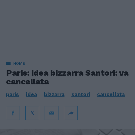
HOME
Paris: idea bizzarra Santori: va
cancellata
paris
idea
bizzarra
santori
cancellata