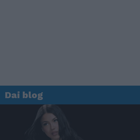
Dai blog