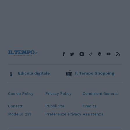
Edicola digitale
Il Tempo Shopping
Cookie Policy
Privacy Policy
Condizioni Generali
Contatti
Pubblicità
Credits
Modello 231
Preferenze Privacy
Assistenza