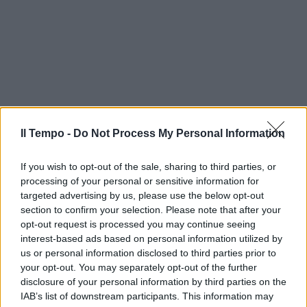
Il Tempo -
Do Not Process My Personal Information
If you wish to opt-out of the sale, sharing to third parties, or
processing of your personal or sensitive information for
targeted advertising by us, please use the below opt-out
section to confirm your selection. Please note that after your
opt-out request is processed you may continue seeing
interest-based ads based on personal information utilized by
us or personal information disclosed to third parties prior to
your opt-out. You may separately opt-out of the further
disclosure of your personal information by third parties on the
IAB’s list of downstream participants. This information may