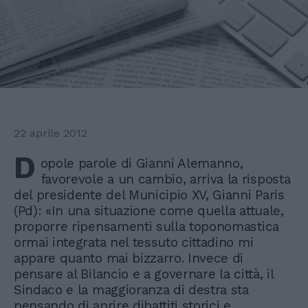
22 aprile 2012
D
opole parole di Gianni Alemanno,
favorevole a un cambio, arriva la risposta
del presidente del Municipio XV, Gianni Paris
(Pd): «In una situazione come quella attuale,
proporre ripensamenti sulla toponomastica
ormai integrata nel tessuto cittadino mi
appare quanto mai bizzarro. Invece di
pensare al Bilancio e a governare la città, il
Sindaco e la maggioranza di destra sta
pensando di aprire dibattiti storici e