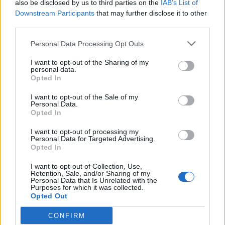
also be disclosed by us to third parties on the
IAB’s List of
Downstream Participants
that may further disclose it to other
third parties.
Personal Data Processing Opt Outs
I want to opt-out of the Sharing of my
personal data.
Opted In
I want to opt-out of the Sale of my
Personal Data.
Opted In
I want to opt-out of processing my
Personal Data for Targeted Advertising.
Opted In
I want to opt-out of Collection, Use,
Retention, Sale, and/or Sharing of my
Personal Data that Is Unrelated with the
Purposes for which it was collected.
Opted Out
CONFIRM