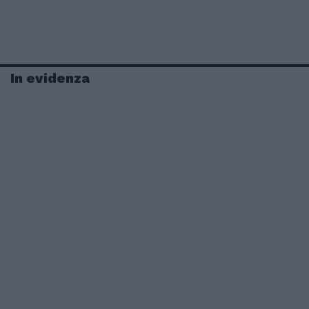
In evidenza