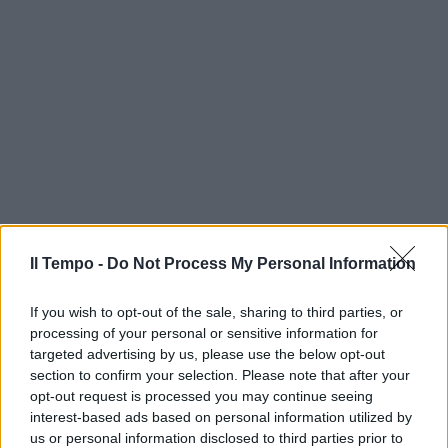
Il Tempo -
Do Not Process My Personal Information
If you wish to opt-out of the sale, sharing to third parties, or
processing of your personal or sensitive information for
targeted advertising by us, please use the below opt-out
section to confirm your selection. Please note that after your
opt-out request is processed you may continue seeing
interest-based ads based on personal information utilized by
us or personal information disclosed to third parties prior to