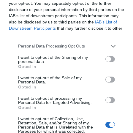
your opt-out. You may separately opt-out of the further
disclosure of your personal information by third parties on the
IAB’s list of downstream participants. This information may
also be disclosed by us to third parties on the
IAB’s List of
Downstream Participants
that may further disclose it to other
third parties.
Personal Data Processing Opt Outs
I want to opt-out of the Sharing of my
personal data.
Opted In
I want to opt-out of the Sale of my
Personal Data.
Opted In
I want to opt-out of processing my
Personal Data for Targeted Advertising.
Opted In
00:00
01:16
I want to opt-out of Collection, Use,
Retention, Sale, and/or Sharing of my
Personal Data that Is Unrelated with the
Leonardo Maria Del Vecchio dall'ex compagna
Purposes for which it was collected.