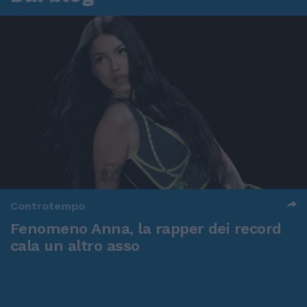
Controtempo
Fenomeno Anna, la rapper dei record
cala un altro asso