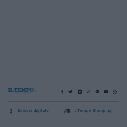
Edicola digitale
Il Tempo Shopping