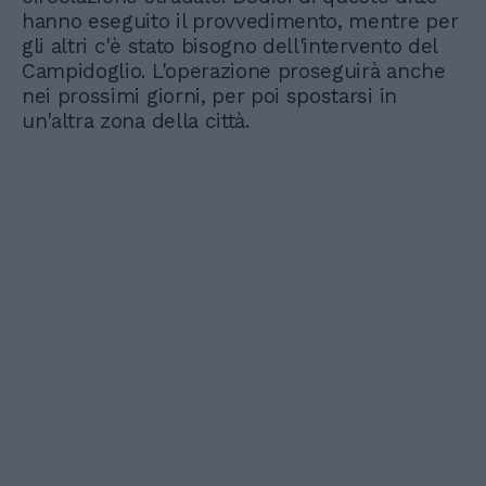
hanno eseguito il provvedimento, mentre per
gli altri c'è stato bisogno dell'intervento del
Campidoglio. L'operazione proseguirà anche
nei prossimi giorni, per poi spostarsi in
un'altra zona della città.