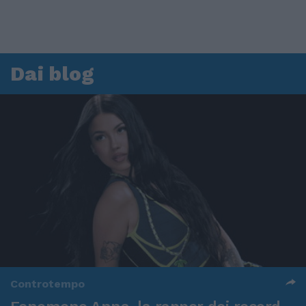
Dai blog
Controtempo