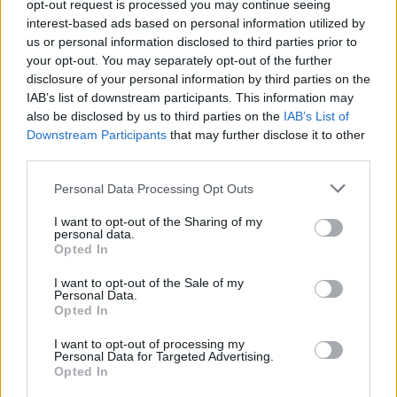
opt-out request is processed you may continue seeing
interest-based ads based on personal information utilized by
us or personal information disclosed to third parties prior to
your opt-out. You may separately opt-out of the further
disclosure of your personal information by third parties on the
IAB’s list of downstream participants. This information may
also be disclosed by us to third parties on the
IAB’s List of
Downstream Participants
that may further disclose it to other
third parties.
Personal Data Processing Opt Outs
I want to opt-out of the Sharing of my
personal data.
Opted In
I want to opt-out of the Sale of my
Personal Data.
Opted In
I want to opt-out of processing my
Personal Data for Targeted Advertising.
Opted In