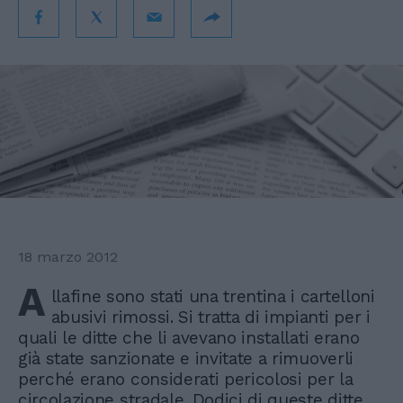
18 marzo 2012
A
llafine sono stati una trentina i cartelloni
abusivi rimossi. Si tratta di impianti per i
quali le ditte che li avevano installati erano
già state sanzionate e invitate a rimuoverli
perché erano considerati pericolosi per la
circolazione stradale. Dodici di queste ditte