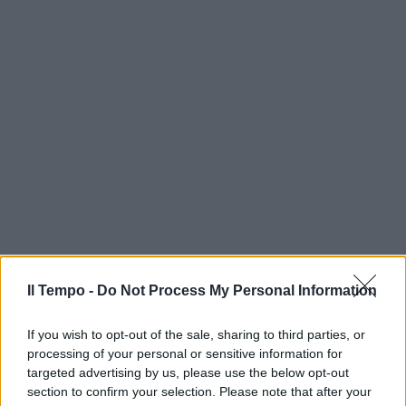
Il Tempo -
Do Not Process My Personal Information
If you wish to opt-out of the sale, sharing to third parties, or
processing of your personal or sensitive information for
targeted advertising by us, please use the below opt-out
section to confirm your selection. Please note that after your