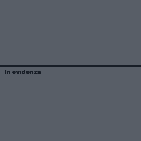
In evidenza