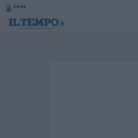
Cerca