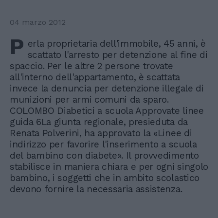
04 marzo 2012
P
erla proprietaria dell'immobile, 45 anni, è
scattato l'arresto per detenzione al fine di
spaccio. Per le altre 2 persone trovate
all'interno dell'appartamento, è scattata
invece la denuncia per detenzione illegale di
munizioni per armi comuni da sparo.
COLOMBO Diabetici a scuola Approvate linee
guida 6La giunta regionale, presieduta da
Renata Polverini, ha approvato la «Linee di
indirizzo per favorire l'inserimento a scuola
del bambino con diabete». Il provvedimento
stabilisce in maniera chiara e per ogni singolo
bambino, i soggetti che in ambito scolastico
devono fornire la necessaria assistenza.