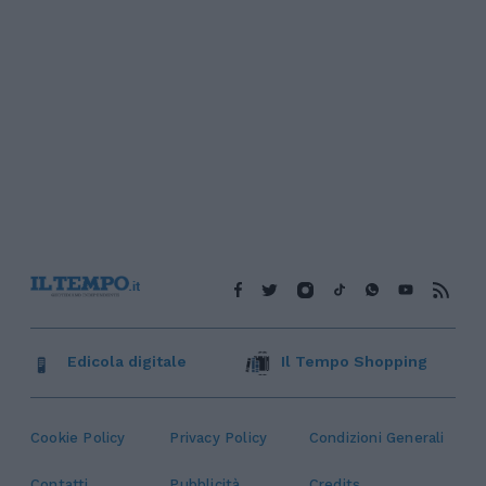
Edicola digitale
Il Tempo Shopping
Cookie Policy
Privacy Policy
Condizioni Generali
Contatti
Pubblicità
Credits