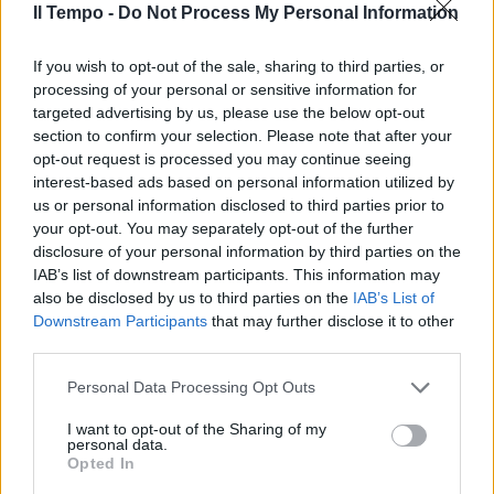
Il Tempo -
Do Not Process My Personal Information
If you wish to opt-out of the sale, sharing to third parties, or
processing of your personal or sensitive information for
targeted advertising by us, please use the below opt-out
section to confirm your selection. Please note that after your
opt-out request is processed you may continue seeing
interest-based ads based on personal information utilized by
us or personal information disclosed to third parties prior to
your opt-out. You may separately opt-out of the further
disclosure of your personal information by third parties on the
IAB’s list of downstream participants. This information may
also be disclosed by us to third parties on the
IAB’s List of
Downstream Participants
that may further disclose it to other
third parties.
Personal Data Processing Opt Outs
I want to opt-out of the Sharing of my
personal data.
Opted In