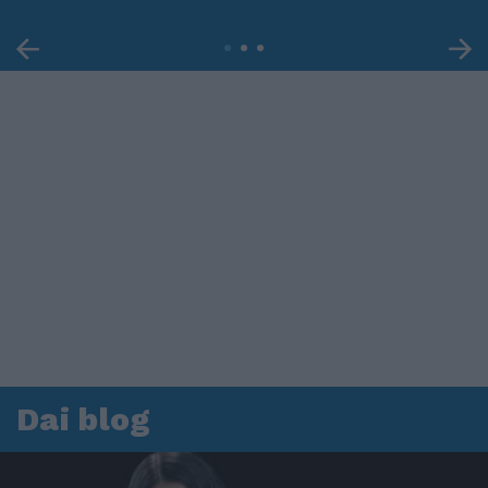
Dai blog