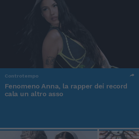
Controtempo
Fenomeno Anna, la rapper dei record
cala un altro asso