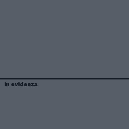
In evidenza