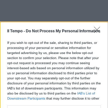
Il Tempo -
Do Not Process My Personal Information
If you wish to opt-out of the sale, sharing to third parties, or
processing of your personal or sensitive information for
targeted advertising by us, please use the below opt-out
section to confirm your selection. Please note that after your
opt-out request is processed you may continue seeing
interest-based ads based on personal information utilized by
us or personal information disclosed to third parties prior to
your opt-out. You may separately opt-out of the further
disclosure of your personal information by third parties on the
IAB’s list of downstream participants. This information may
also be disclosed by us to third parties on the
IAB’s List of
Downstream Participants
that may further disclose it to other
third parties.