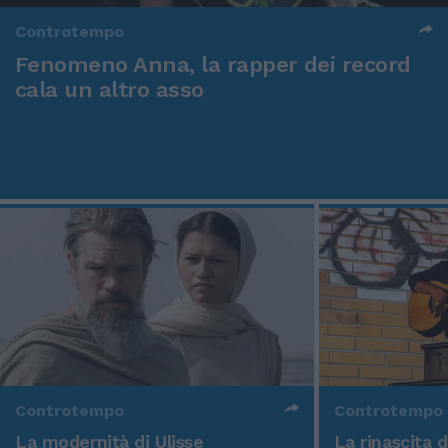
Controtempo
Fenomeno Anna, la rapper dei record
cala un altro asso
Controtempo
Controtempo
La modernità di Ulisse
La rinascita 