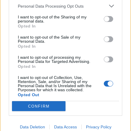
Personal Data Processing Opt Outs
I want to opt-out of the Sharing of my
personal data.
Opted In
I want to opt-out of the Sale of my
Personal Data.
Opted In
I want to opt-out of processing my
Personal Data for Targeted Advertising.
Opted In
I want to opt-out of Collection, Use,
Retention, Sale, and/or Sharing of my
Personal Data that Is Unrelated with the
Purposes for which it was collected.
Opted Out
CONFIRM
Data Deletion
Data Access
Privacy Policy