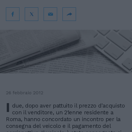
26 febbraio 2012
I
due, dopo aver pattuito il prezzo d'acquisto
con il venditore, un 21enne residente a
Roma, hanno concordato un incontro per la
consegna del veicolo e il pagamento del