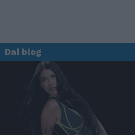
Dai blog