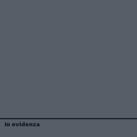
In evidenza