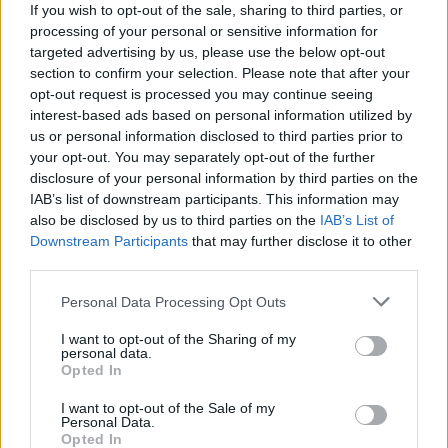
If you wish to opt-out of the sale, sharing to third parties, or
processing of your personal or sensitive information for
targeted advertising by us, please use the below opt-out
section to confirm your selection. Please note that after your
opt-out request is processed you may continue seeing
interest-based ads based on personal information utilized by
us or personal information disclosed to third parties prior to
your opt-out. You may separately opt-out of the further
disclosure of your personal information by third parties on the
IAB’s list of downstream participants. This information may
also be disclosed by us to third parties on the
IAB’s List of
Downstream Participants
that may further disclose it to other
third parties.
Personal Data Processing Opt Outs
I want to opt-out of the Sharing of my
personal data.
Opted In
I want to opt-out of the Sale of my
Personal Data.
Opted In