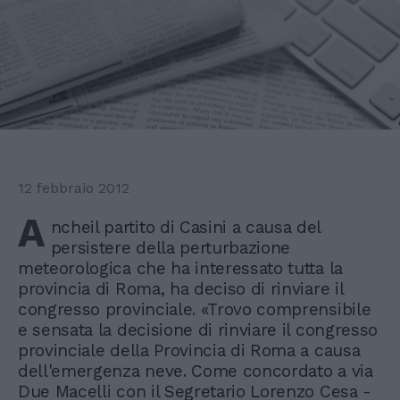
12 febbraio 2012
A
ncheil partito di Casini a causa del
persistere della perturbazione
meteorologica che ha interessato tutta la
provincia di Roma, ha deciso di rinviare il
congresso provinciale. «Trovo comprensibile
e sensata la decisione di rinviare il congresso
provinciale della Provincia di Roma a causa
dell'emergenza neve. Come concordato a via
Due Macelli con il Segretario Lorenzo Cesa -