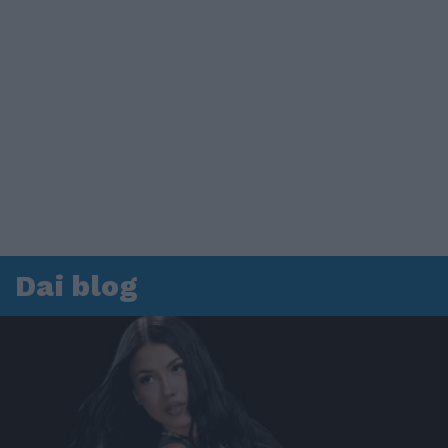
Dai blog