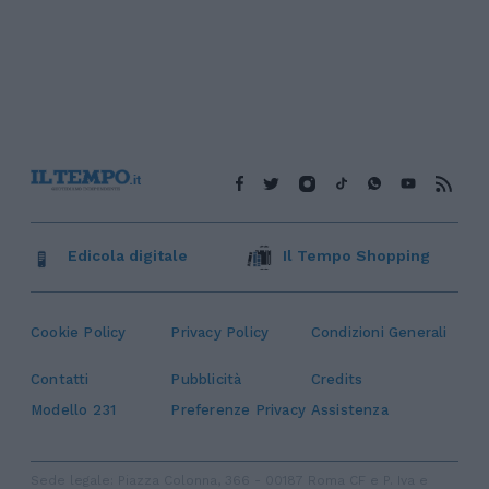
Edicola digitale
Il Tempo Shopping
Cookie Policy
Privacy Policy
Condizioni Generali
Contatti
Pubblicità
Credits
Modello 231
Preferenze Privacy
Assistenza
Sede legale: Piazza Colonna, 366 - 00187 Roma CF e P. Iva e