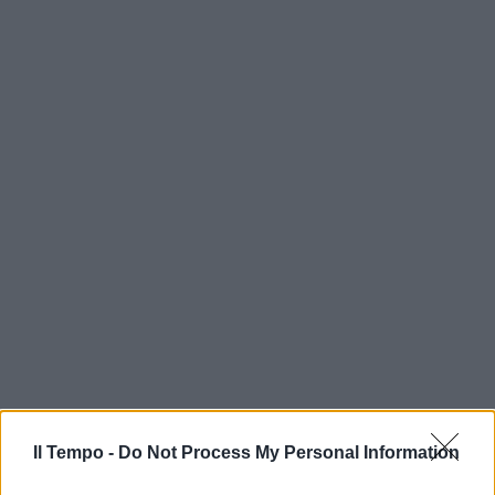
Il Tempo -
Do Not Process My Personal Information