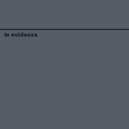
In evidenza