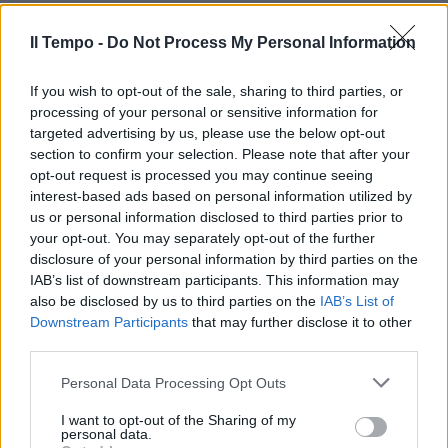
Il Tempo -
Do Not Process My Personal Information
If you wish to opt-out of the sale, sharing to third parties, or
processing of your personal or sensitive information for
targeted advertising by us, please use the below opt-out
section to confirm your selection. Please note that after your
opt-out request is processed you may continue seeing
interest-based ads based on personal information utilized by
us or personal information disclosed to third parties prior to
your opt-out. You may separately opt-out of the further
disclosure of your personal information by third parties on the
IAB’s list of downstream participants. This information may
also be disclosed by us to third parties on the
IAB’s List of
Downstream Participants
that may further disclose it to other
third parties.
Personal Data Processing Opt Outs
I want to opt-out of the Sharing of my
personal data.