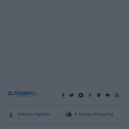
Edicola digitale
Il Tempo Shopping