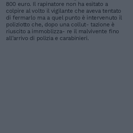
800 euro. Il rapinatore non ha esitato a
colpire al volto il vigilante che aveva tentato
di fermarlo ma a quel punto è intervenuto il
poliziotto che, dopo una collut- tazione è
riuscito a immoblizza- re il malvivente fino
all'arrivo di polizia e carabinieri.