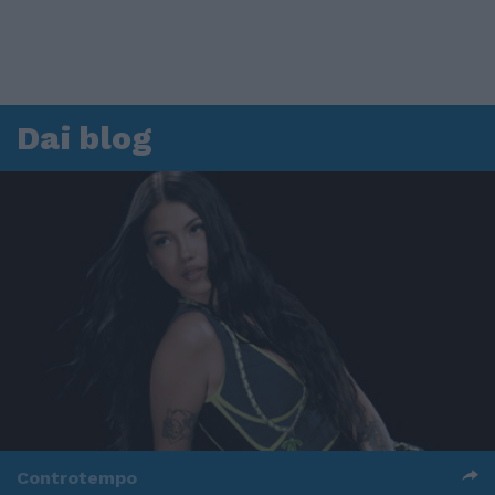
Dai blog
Controtempo