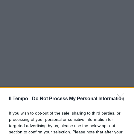
Il Tempo -
Do Not Process My Personal Information
If you wish to opt-out of the sale, sharing to third parties, or
processing of your personal or sensitive information for
targeted advertising by us, please use the below opt-out
section to confirm your selection. Please note that after your