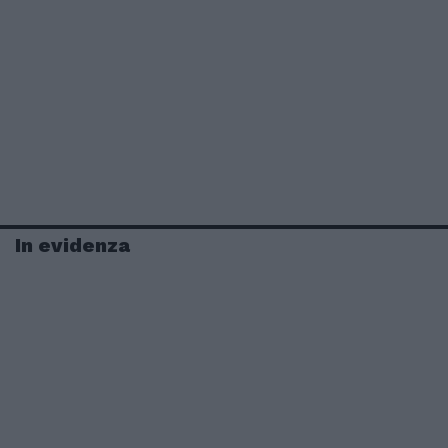
In evidenza