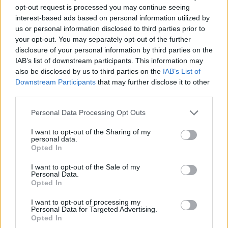
opt-out request is processed you may continue seeing
interest-based ads based on personal information utilized by
us or personal information disclosed to third parties prior to
your opt-out. You may separately opt-out of the further
disclosure of your personal information by third parties on the
IAB’s list of downstream participants. This information may
also be disclosed by us to third parties on the
IAB’s List of
Downstream Participants
that may further disclose it to other
third parties.
Personal Data Processing Opt Outs
I want to opt-out of the Sharing of my
personal data.
Opted In
I want to opt-out of the Sale of my
Personal Data.
Opted In
I want to opt-out of processing my
Personal Data for Targeted Advertising.
Opted In