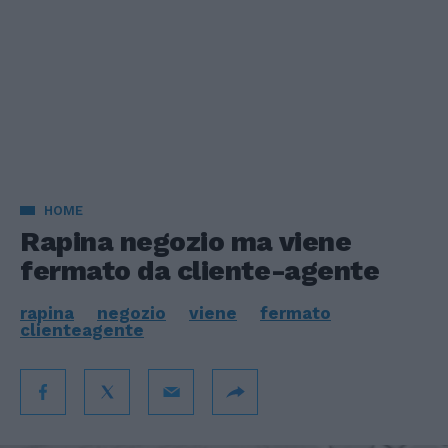
HOME
Rapina negozio ma viene
fermato da cliente-agente
rapina
negozio
viene
fermato
clienteagente