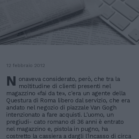
12 febbraio 2012
N
onaveva considerato, però, che tra la
moltitudine di clienti presenti nel
magazzino «fai da te», c'era un agente della
Questura di Roma libero dal servizio, che era
andato nel negozio di piazzale Van Gogh
intenzionato a fare acquisti. L'uomo, un
pregiudi- cato romano di 36 anni è entrato
nel magazzino e, pistola in pugno, ha
costretto la cassiera a dargli l'incasso di circa