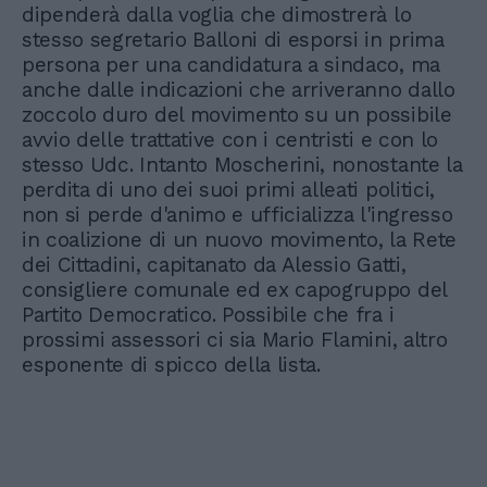
dipenderà dalla voglia che dimostrerà lo
stesso segretario Balloni di esporsi in prima
persona per una candidatura a sindaco, ma
anche dalle indicazioni che arriveranno dallo
zoccolo duro del movimento su un possibile
avvio delle trattative con i centristi e con lo
stesso Udc. Intanto Moscherini, nonostante la
perdita di uno dei suoi primi alleati politici,
non si perde d'animo e ufficializza l'ingresso
in coalizione di un nuovo movimento, la Rete
dei Cittadini, capitanato da Alessio Gatti,
consigliere comunale ed ex capogruppo del
Partito Democratico. Possibile che fra i
prossimi assessori ci sia Mario Flamini, altro
esponente di spicco della lista.