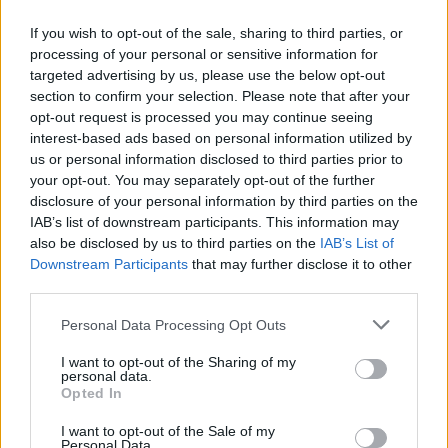
If you wish to opt-out of the sale, sharing to third parties, or
processing of your personal or sensitive information for
targeted advertising by us, please use the below opt-out
section to confirm your selection. Please note that after your
opt-out request is processed you may continue seeing
interest-based ads based on personal information utilized by
us or personal information disclosed to third parties prior to
your opt-out. You may separately opt-out of the further
disclosure of your personal information by third parties on the
IAB’s list of downstream participants. This information may
also be disclosed by us to third parties on the
IAB’s List of
Downstream Participants
that may further disclose it to other
third parties.
Personal Data Processing Opt Outs
I want to opt-out of the Sharing of my
personal data.
Opted In
I want to opt-out of the Sale of my
Personal Data.