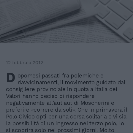
12 febbraio 2012
D
opomesi passati fra polemiche e
riavvicinamenti, il movimento guidato dal
consigliere provinciale in quota a Italia dei
Valori hanno deciso di rispondere
negativamente all'aut aut di Moscherini e
preferire «correre da soli». Che in primavera il
Polo Civico opti per una corsa solitaria o vi sia
la possibilità di un ingresso nel terzo polo, lo
si scoprirà solo nei prossimi giorni. Molto