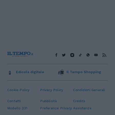
Edicola digitale
Il Tempo Shopping
Cookie Policy
Privacy Policy
Condizioni Generali
Contatti
Pubblicità
Credits
Modello 231
Preferenze Privacy
Assistenza