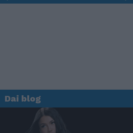
Dai blog