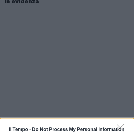
In evidenza
Il Tempo -
Do Not Process My Personal Information