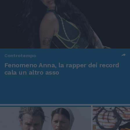
Controtempo
Fenomeno Anna, la rapper dei record
cala un altro asso