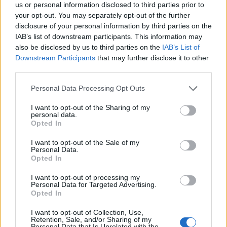
us or personal information disclosed to third parties prior to
your opt-out. You may separately opt-out of the further
disclosure of your personal information by third parties on the
IAB’s list of downstream participants. This information may
also be disclosed by us to third parties on the
IAB’s List of
Downstream Participants
that may further disclose it to other
third parties.
In evidenza
Personal Data Processing Opt Outs
I want to opt-out of the Sharing of my
personal data.
Opted In
I want to opt-out of the Sale of my
Personal Data.
Opted In
I want to opt-out of processing my
Personal Data for Targeted Advertising.
Opted In
I want to opt-out of Collection, Use,
Retention, Sale, and/or Sharing of my
Personal Data that Is Unrelated with the