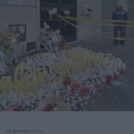
08 gennaio 2012