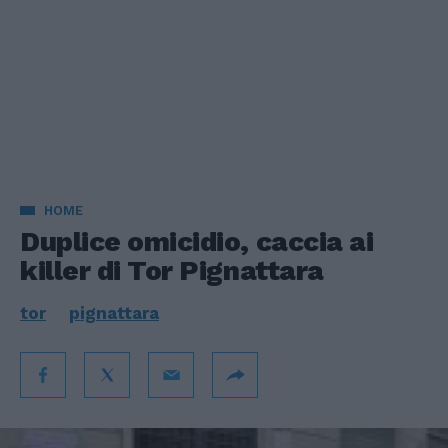
HOME
Duplice omicidio, caccia ai
killer di Tor Pignattara
tor
pignattara