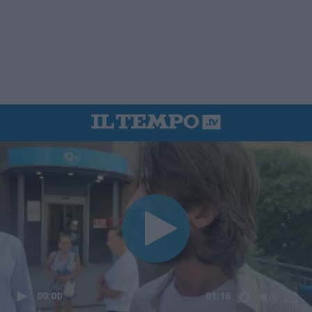
00:00
01:16