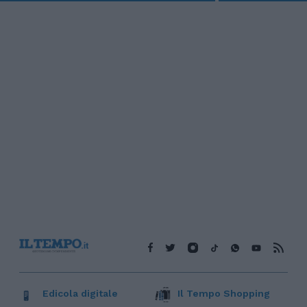
Edicola digitale
Il Tempo Shopping