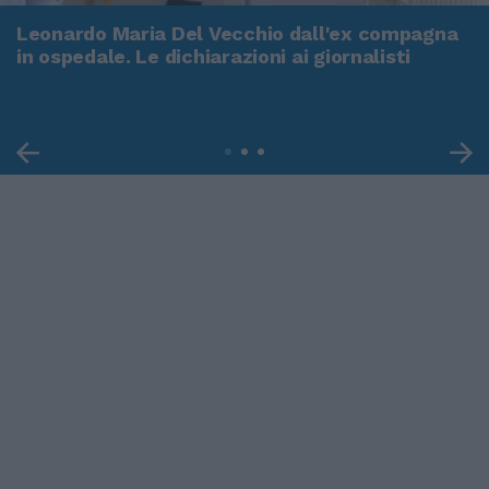
Leonardo Maria Del Vecchio dall'ex compagna
in ospedale. Le dichiarazioni ai giornalisti