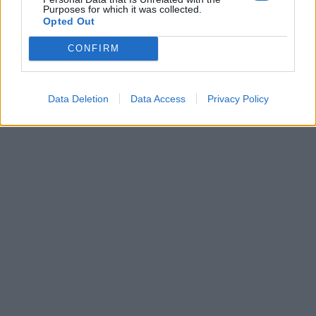
Purposes for which it was collected.
Opted Out
CONFIRM
Data Deletion
Data Access
Privacy Policy