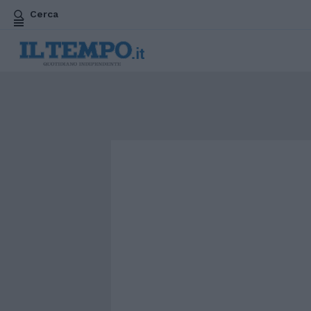
Cerca