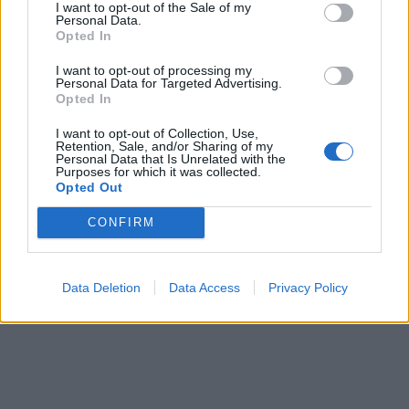
I want to opt-out of the Sale of my
Personal Data.
Opted In
In evidenza
I want to opt-out of processing my
Personal Data for Targeted Advertising.
Opted In
I want to opt-out of Collection, Use,
Retention, Sale, and/or Sharing of my
Personal Data that Is Unrelated with the
Purposes for which it was collected.
Opted Out
CONFIRM
Data Deletion
Data Access
Privacy Policy