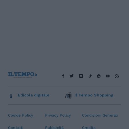
Edicola digitale
Il Tempo Shopping
Cookie Policy
Privacy Policy
Condizioni Generali
Contatti
Pubblicità
Credits