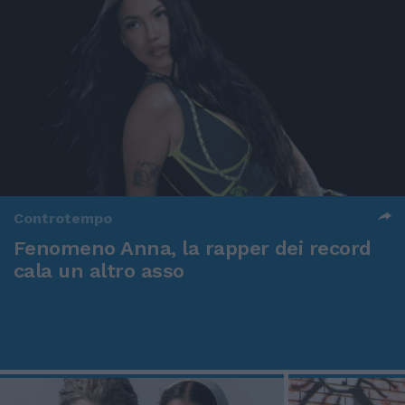
Controtempo
Fenomeno Anna, la rapper dei record
cala un altro asso