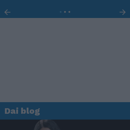
Dai blog