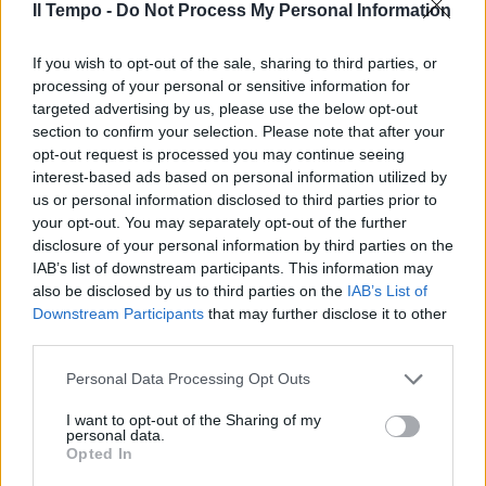
Il Tempo -
Do Not Process My Personal Information
If you wish to opt-out of the sale, sharing to third parties, or
processing of your personal or sensitive information for
targeted advertising by us, please use the below opt-out
section to confirm your selection. Please note that after your
opt-out request is processed you may continue seeing
interest-based ads based on personal information utilized by
us or personal information disclosed to third parties prior to
your opt-out. You may separately opt-out of the further
disclosure of your personal information by third parties on the
IAB’s list of downstream participants. This information may
also be disclosed by us to third parties on the
IAB’s List of
Downstream Participants
that may further disclose it to other
third parties.
Personal Data Processing Opt Outs
I want to opt-out of the Sharing of my
personal data.
Opted In