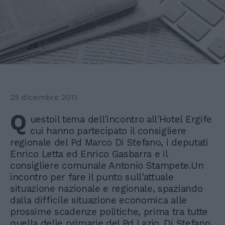
25 dicembre 2011
Q
uestoil tema dell'incontro all'Hotel Ergife
cui hanno partecipato il consigliere
regionale del Pd Marco Di Stefano, i deputati
Enrico Letta ed Enrico Gasbarra e il
consigliere comunale Antonio Stampete.Un
incontro per fare il punto sull'attuale
situazione nazionale e regionale, spaziando
dalla difficile situazione economica alle
prossime scadenze politiche, prima tra tutte
quella delle primarie del Pd Lazio. Di Stefano