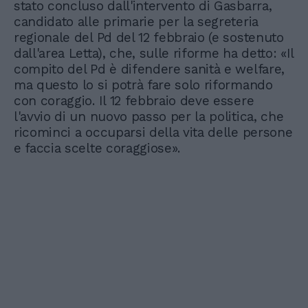
stato concluso dall'intervento di Gasbarra,
candidato alle primarie per la segreteria
regionale del Pd del 12 febbraio (e sostenuto
dall'area Letta), che, sulle riforme ha detto: «Il
compito del Pd è difendere sanità e welfare,
ma questo lo si potrà fare solo riformando
con coraggio. Il 12 febbraio deve essere
l'avvio di un nuovo passo per la politica, che
ricominci a occuparsi della vita delle persone
e faccia scelte coraggiose».