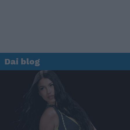
Dai blog