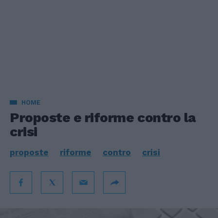
HOME
Proposte e riforme contro la
crisi
proposte
riforme
contro
crisi