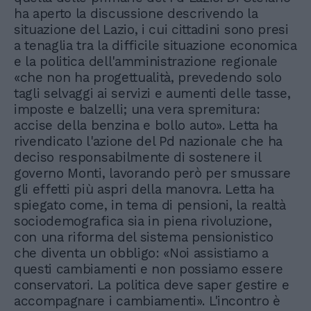
ha aperto la discussione descrivendo la
situazione del Lazio, i cui cittadini sono presi
a tenaglia tra la difficile situazione economica
e la politica dell'amministrazione regionale
«che non ha progettualità, prevedendo solo
tagli selvaggi ai servizi e aumenti delle tasse,
imposte e balzelli; una vera spremitura:
accise della benzina e bollo auto». Letta ha
rivendicato l'azione del Pd nazionale che ha
deciso responsabilmente di sostenere il
governo Monti, lavorando però per smussare
gli effetti più aspri della manovra. Letta ha
spiegato come, in tema di pensioni, la realtà
sociodemografica sia in piena rivoluzione,
con una riforma del sistema pensionistico
che diventa un obbligo: «Noi assistiamo a
questi cambiamenti e non possiamo essere
conservatori. La politica deve saper gestire e
accompagnare i cambiamenti». L'incontro è