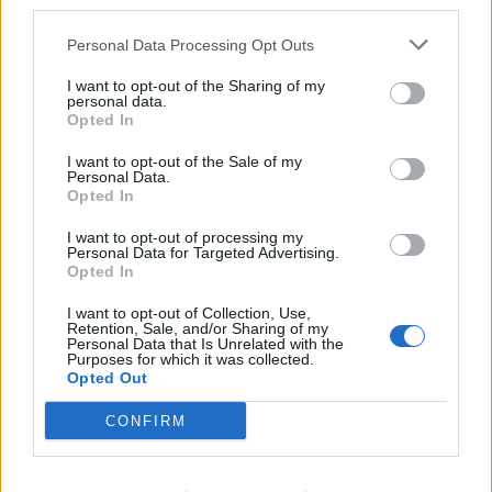
third parties.
Personal Data Processing Opt Outs
I want to opt-out of the Sharing of my
personal data.
Opted In
I want to opt-out of the Sale of my
Personal Data.
Opted In
I want to opt-out of processing my
Personal Data for Targeted Advertising.
Opted In
I want to opt-out of Collection, Use,
Retention, Sale, and/or Sharing of my
Personal Data that Is Unrelated with the
Purposes for which it was collected.
Opted Out
CONFIRM