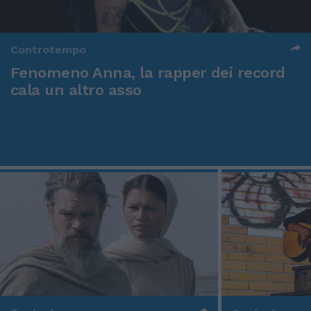
Controtempo
Fenomeno Anna, la rapper dei record
cala un altro asso