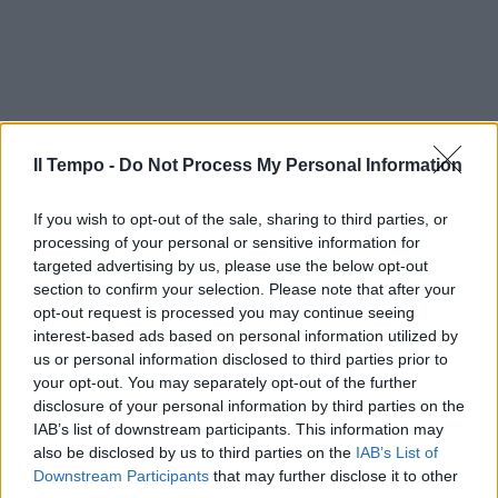
Il Tempo -
Do Not Process My Personal Information
If you wish to opt-out of the sale, sharing to third parties, or
processing of your personal or sensitive information for
targeted advertising by us, please use the below opt-out
section to confirm your selection. Please note that after your
opt-out request is processed you may continue seeing
interest-based ads based on personal information utilized by
us or personal information disclosed to third parties prior to
your opt-out. You may separately opt-out of the further
disclosure of your personal information by third parties on the
IAB’s list of downstream participants. This information may
also be disclosed by us to third parties on the
IAB’s List of
Downstream Participants
that may further disclose it to other