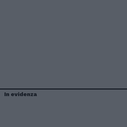
In evidenza