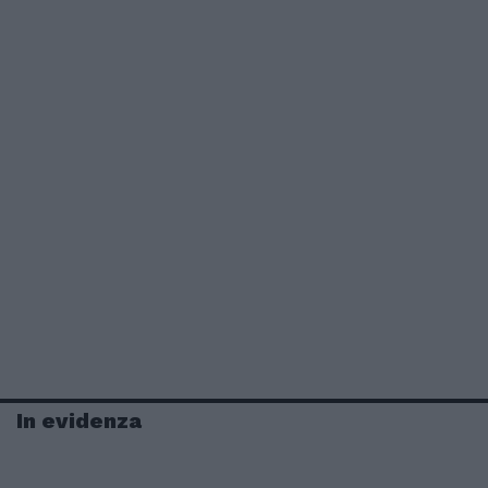
In evidenza