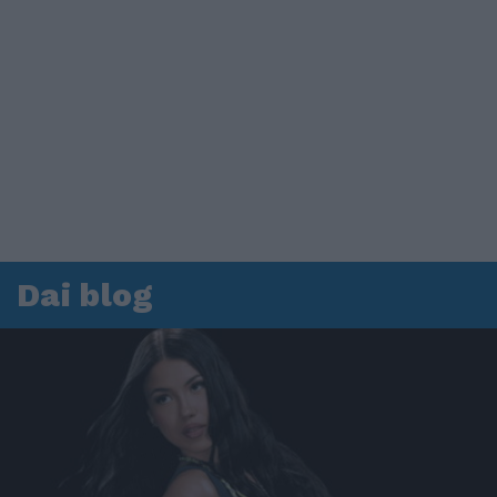
Dai blog