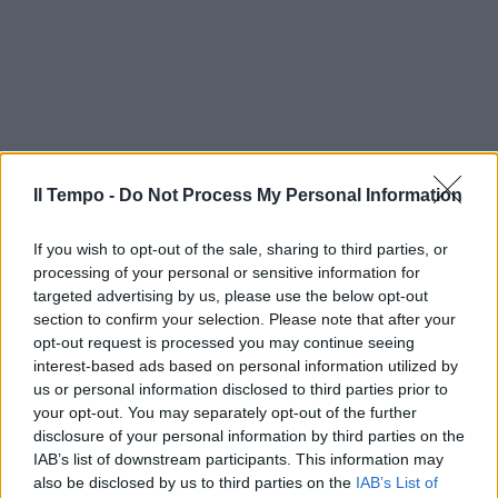
Il Tempo -
Do Not Process My Personal Information
If you wish to opt-out of the sale, sharing to third parties, or
processing of your personal or sensitive information for
targeted advertising by us, please use the below opt-out
section to confirm your selection. Please note that after your
opt-out request is processed you may continue seeing
interest-based ads based on personal information utilized by
us or personal information disclosed to third parties prior to
your opt-out. You may separately opt-out of the further
disclosure of your personal information by third parties on the
IAB’s list of downstream participants. This information may
also be disclosed by us to third parties on the
IAB’s List of