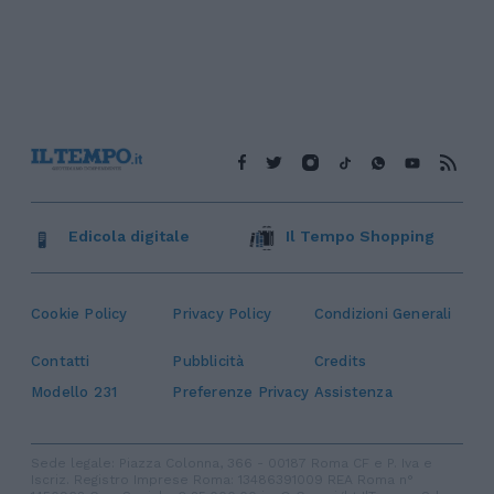
Edicola digitale
Il Tempo Shopping
Cookie Policy
Privacy Policy
Condizioni Generali
Contatti
Pubblicità
Credits
Modello 231
Preferenze Privacy
Assistenza
Sede legale: Piazza Colonna, 366 - 00187 Roma CF e P. Iva e
Iscriz. Registro Imprese Roma: 13486391009 REA Roma n°