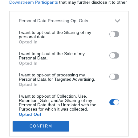
Downstream Participants
that may further disclose it to other
third parties.
Personal Data Processing Opt Outs
I want to opt-out of the Sharing of my
personal data.
Opted In
I want to opt-out of the Sale of my
Personal Data.
Opted In
I want to opt-out of processing my
Personal Data for Targeted Advertising.
Opted In
I want to opt-out of Collection, Use,
Retention, Sale, and/or Sharing of my
Personal Data that Is Unrelated with the
Purposes for which it was collected.
Opted Out
CONFIRM