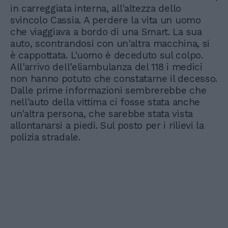
in carreggiata interna, all'altezza dello
svincolo Cassia. A perdere la vita un uomo
che viaggiava a bordo di una Smart. La sua
auto, scontrandosi con un'altra macchina, si
è cappottata. L'uomo è deceduto sul colpo.
All'arrivo dell'eliambulanza del 118 i medici
non hanno potuto che constatarne il decesso.
Dalle prime informazioni sembrerebbe che
nell'auto della vittima ci fosse stata anche
un'altra persona, che sarebbe stata vista
allontanarsi a piedi. Sul posto per i rilievi la
polizia stradale.