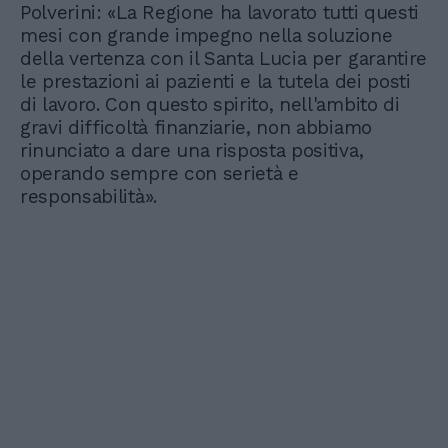
Polverini: «La Regione ha lavorato tutti questi
mesi con grande impegno nella soluzione
della vertenza con il Santa Lucia per garantire
le prestazioni ai pazienti e la tutela dei posti
di lavoro. Con questo spirito, nell'ambito di
gravi difficoltà finanziarie, non abbiamo
rinunciato a dare una risposta positiva,
operando sempre con serietà e
responsabilità».