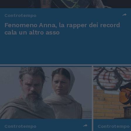
Controtempo
Fenomeno Anna, la rapper dei record
cala un altro asso
Controtempo
Controtempo