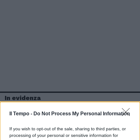
In evidenza
Il Tempo -
Do Not Process My Personal Information
If you wish to opt-out of the sale, sharing to third parties, or
processing of your personal or sensitive information for