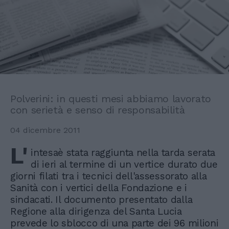
Polverini: in questi mesi abbiamo lavorato
con serietà e senso di responsabilità
04 dicembre 2011
L'
intesaè stata raggiunta nella tarda serata
di ieri al termine di un vertice durato due
giorni filati tra i tecnici dell'assessorato alla
Sanità con i vertici della Fondazione e i
sindacati. Il documento presentato dalla
Regione alla dirigenza del Santa Lucia
prevede lo sblocco di una parte dei 96 milioni