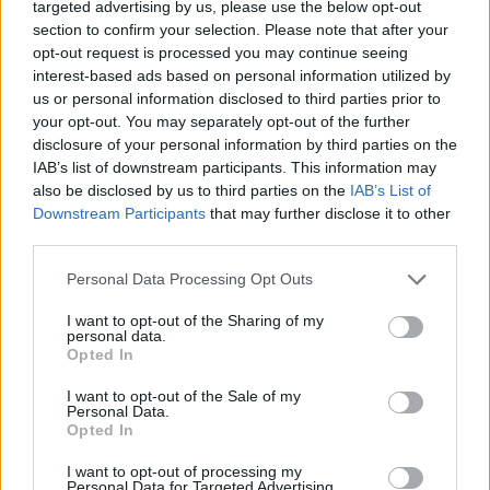
targeted advertising by us, please use the below opt-out
section to confirm your selection. Please note that after your
opt-out request is processed you may continue seeing
interest-based ads based on personal information utilized by
us or personal information disclosed to third parties prior to
your opt-out. You may separately opt-out of the further
disclosure of your personal information by third parties on the
IAB’s list of downstream participants. This information may
also be disclosed by us to third parties on the
IAB’s List of
Downstream Participants
that may further disclose it to other
third parties.
Personal Data Processing Opt Outs
I want to opt-out of the Sharing of my
personal data.
Opted In
I want to opt-out of the Sale of my
Personal Data.
Opted In
I want to opt-out of processing my
Personal Data for Targeted Advertising.