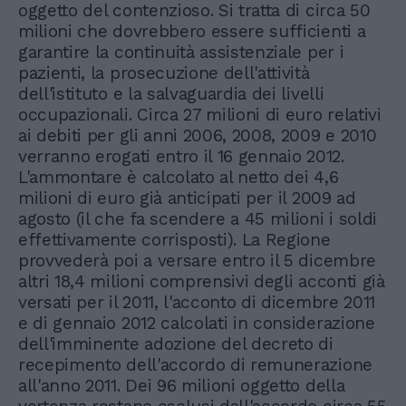
oggetto del contenzioso. Si tratta di circa 50
milioni che dovrebbero essere sufficienti a
garantire la continuità assistenziale per i
pazienti, la prosecuzione dell'attività
dell'istituto e la salvaguardia dei livelli
occupazionali. Circa 27 milioni di euro relativi
ai debiti per gli anni 2006, 2008, 2009 e 2010
verranno erogati entro il 16 gennaio 2012.
L'ammontare è calcolato al netto dei 4,6
milioni di euro già anticipati per il 2009 ad
agosto (il che fa scendere a 45 milioni i soldi
effettivamente corrisposti). La Regione
provvederà poi a versare entro il 5 dicembre
altri 18,4 milioni comprensivi degli acconti già
versati per il 2011, l'acconto di dicembre 2011
e di gennaio 2012 calcolati in considerazione
dell'imminente adozione del decreto di
recepimento dell'accordo di remunerazione
all'anno 2011. Dei 96 milioni oggetto della