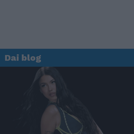
Dai blog