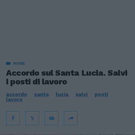
HOME
Accordo sul Santa Lucia. Salvi
i posti di lavoro
accordo
santa
lucia
salvi
posti
lavoro