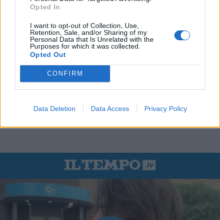
Opted In
I want to opt-out of Collection, Use,
Retention, Sale, and/or Sharing of my
Personal Data that Is Unrelated with the
Purposes for which it was collected.
Opted Out
CONFIRM
Data Deletion
Data Access
Privacy Policy