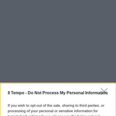
Il Tempo -
Do Not Process My Personal Information
If you wish to opt-out of the sale, sharing to third parties, or
processing of your personal or sensitive information for