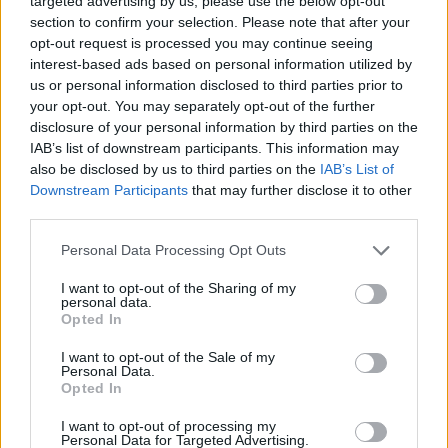
targeted advertising by us, please use the below opt-out
section to confirm your selection. Please note that after your
opt-out request is processed you may continue seeing
interest-based ads based on personal information utilized by
us or personal information disclosed to third parties prior to
your opt-out. You may separately opt-out of the further
disclosure of your personal information by third parties on the
IAB’s list of downstream participants. This information may
also be disclosed by us to third parties on the
IAB’s List of
Downstream Participants
that may further disclose it to other
third parties.
Personal Data Processing Opt Outs
I want to opt-out of the Sharing of my
personal data.
Opted In
I want to opt-out of the Sale of my
Personal Data.
Opted In
I want to opt-out of processing my
Personal Data for Targeted Advertising.