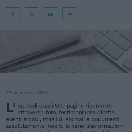
27 novembre 2011
L'
operadi quasi 500 pagine ripercorre
attraverso foto, testimonianze dirette,
eventi storici, ritagli di giornali e documenti
assolutamente inediti, le varie trasformazioni