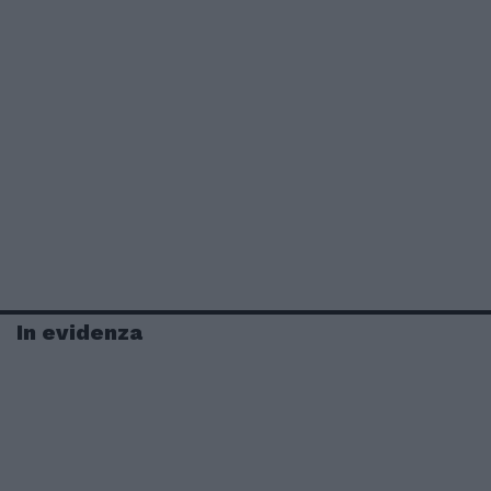
In evidenza