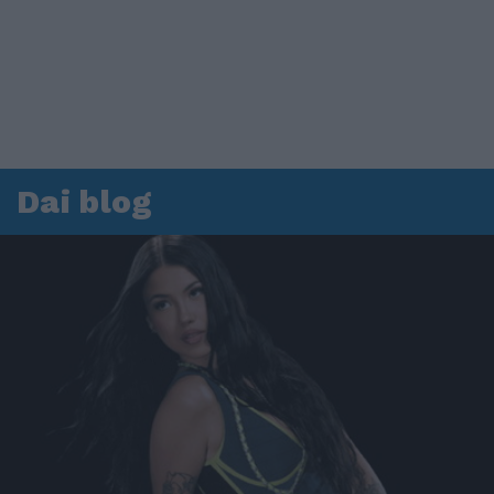
Dai blog