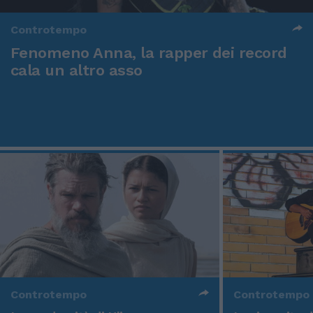
Controtempo
Fenomeno Anna, la rapper dei record
cala un altro asso
Controtempo
Controtempo